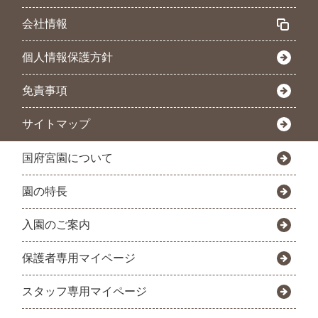
会社情報
個人情報保護方針
免責事項
サイトマップ
国府宮園について
園の特長
入園のご案内
保護者専用マイページ
スタッフ専用マイページ