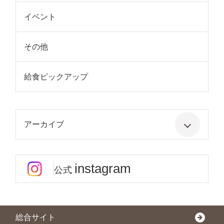
イベント
その他
給食ピックアップ
アーカイブ
instagram
公式
総合サイト