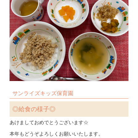
サンライズキッズ保育園
◎
給食の様子◎
あけましておめでとうございます☆
本年もどうぞよろしくお願いいたします。