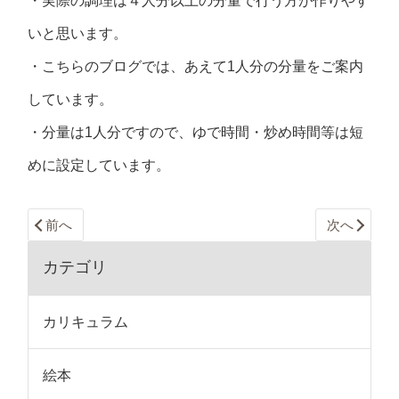
・実際の調理は４人分以上の分量で行う方が作りやす
いと思います。
・こちらのブログでは、あえて1人分の分量をご案内
しています。
・分量は1人分ですので、ゆで時間・炒め時間等は短
めに設定しています。
前へ
次へ
カテゴリ
カリキュラム
絵本