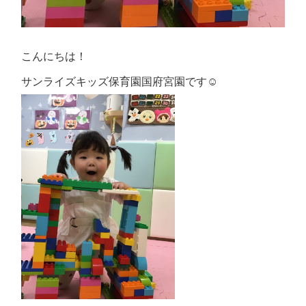
こんにちは！
サンライズキッズ保育園国府宮園です☺