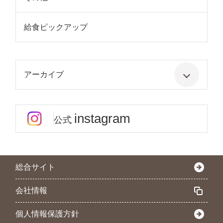
給食ピックアップ
アーカイブ
instagram
公式
総合サイト
会社情報
個人情報保護方針