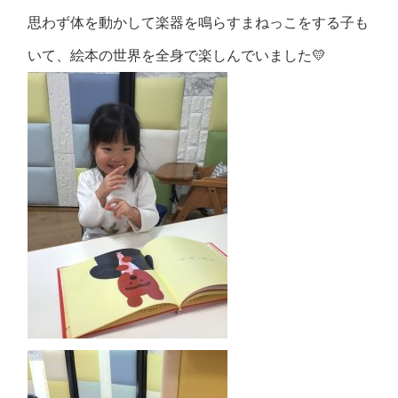
思わず体を動かして楽器を鳴らすまねっこをする子も
いて、絵本の世界を全身で楽しんでいました💛