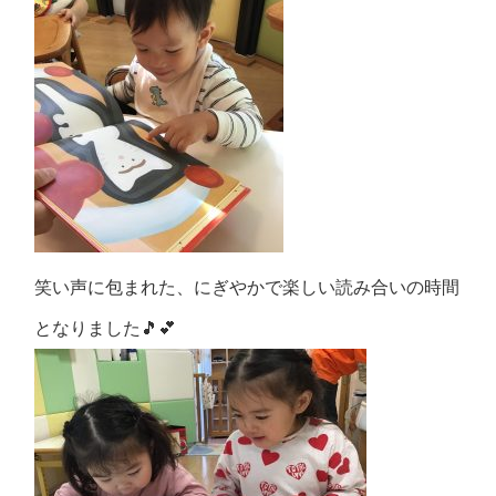
笑い声に包まれた、にぎやかで楽しい読み合いの時間
となりました🎵💕