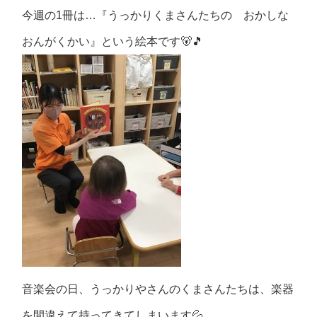
今週の1冊は…『うっかりくまさんたちの おかしな
おんがくかい』という絵本です🐻🎵
音楽会の日、うっかりやさんのくまさんたちは、楽器
を間違えて持ってきてしまいます💦