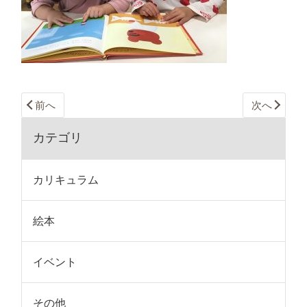
前へ
次へ
カテゴリ
カリキュラム
絵本
イベント
その他