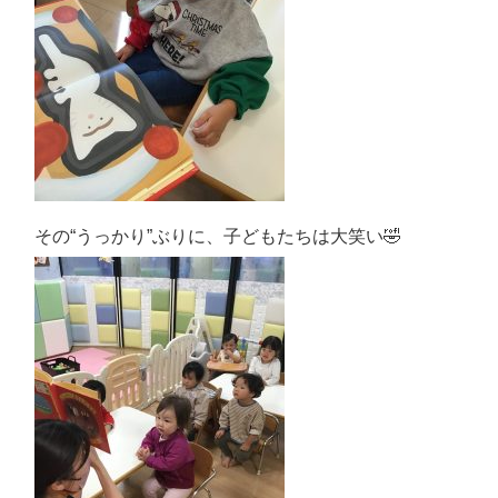
その“うっかり”ぶりに、子どもたちは大笑い🤣