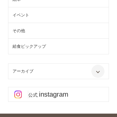
イベント
その他
給食ピックアップ
アーカイブ
instagram
公式