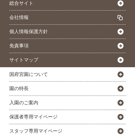
総合サイト
会社情報
個人情報保護方針
免責事項
サイトマップ
国府宮園について
園の特長
入園のご案内
保護者専用マイページ
スタッフ専用マイページ