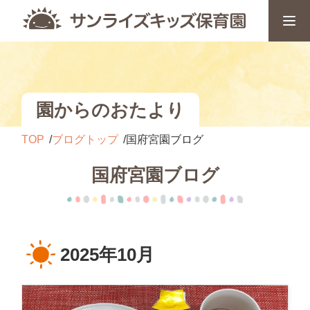
園からのおたより
TOP
ブログトップ
国府宮園ブログ
国府宮園ブログ
2025年10月