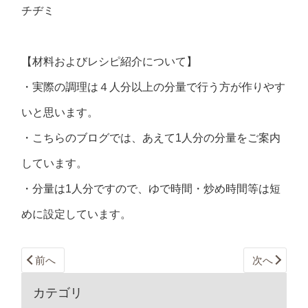
チヂミ
【材料およびレシピ紹介について】
・実際の調理は４人分以上の分量で行う方が作りやす
いと思います。
・こちらのブログでは、あえて1人分の分量をご案内
しています。
・分量は1人分ですので、ゆで時間・炒め時間等は短
めに設定しています。
前へ
次へ
カテゴリ