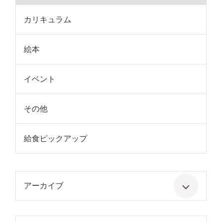
カリキュラム
絵本
イベント
その他
給食ピックアップ
アーカイブ