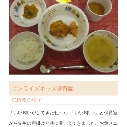
サンライズキッズ保育園
◎
給食の様子
「いい匂いがしてきたね～♪」「いい匂い♪」と保育室
から先生の声掛けと共に聞こえてきました。お魚メニ