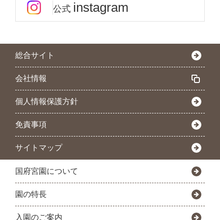
instagram
公式
総合サイト
会社情報
個人情報保護方針
免責事項
サイトマップ
国府宮園について
園の特長
入園のご案内