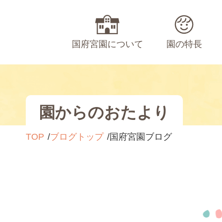
国府宮園について
園の特長
園からのおたより
TOP
ブログトップ
国府宮園ブログ