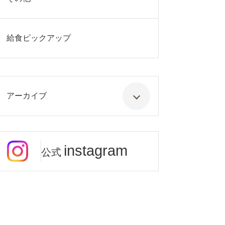
給食ピックアップ
アーカイブ
instagram
公式