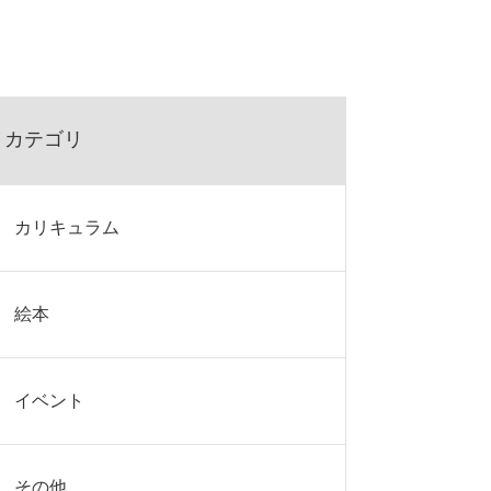
カテゴリ
カリキュラム
絵本
イベント
その他