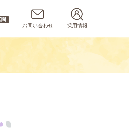
宮園
お問い合わせ
採用情報