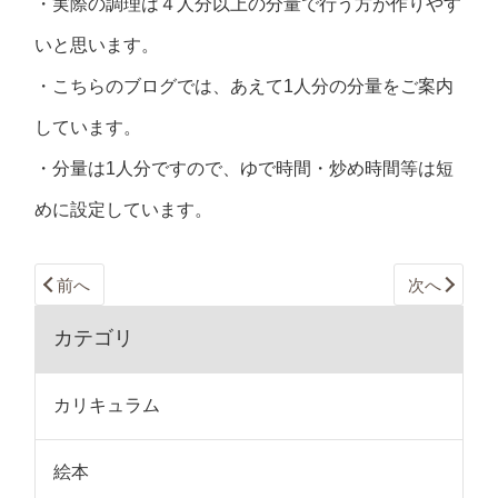
・実際の調理は４人分以上の分量で行う方が作りやす
いと思います。
・こちらのブログでは、あえて1人分の分量をご案内
しています。
・分量は1人分ですので、ゆで時間・炒め時間等は短
めに設定しています。
前へ
次へ
カテゴリ
カリキュラム
絵本