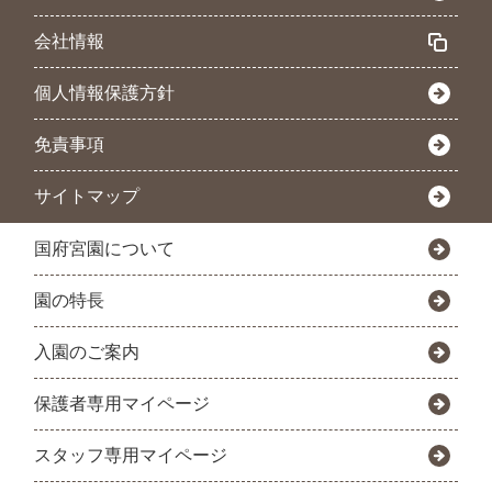
会社情報
個人情報保護方針
免責事項
サイトマップ
国府宮園について
園の特長
入園のご案内
保護者専用マイページ
スタッフ専用マイページ