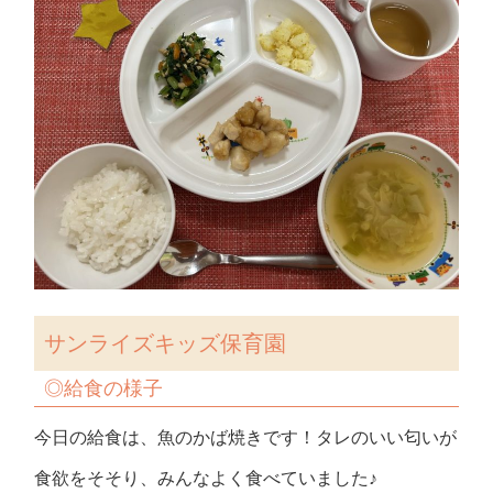
サンライズキッズ保育園
◎給食の様子
今日の給食は、魚のかば焼きです！タレのいい匂いが
食欲をそそり、みんなよく食べていました♪