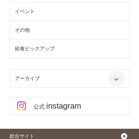
イベント
その他
給食ピックアップ
アーカイブ
instagram
公式
総合サイト