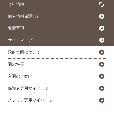
会社情報
個人情報保護方針
免責事項
サイトマップ
国府宮園について
園の特長
入園のご案内
保護者専用マイページ
スタッフ専用マイページ