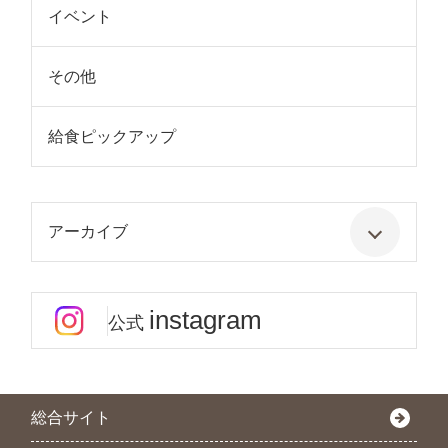
イベント
その他
給食ピックアップ
アーカイブ
instagram
公式
総合サイト