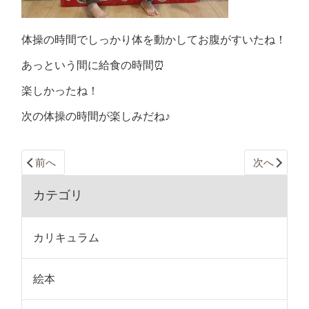
体操の時間でしっかり体を動かしてお腹がすいたね！
あっという間に給食の時間⏰
楽しかったね！
次の体操の時間が楽しみだね♪
前へ
次へ
カテゴリ
カリキュラム
絵本