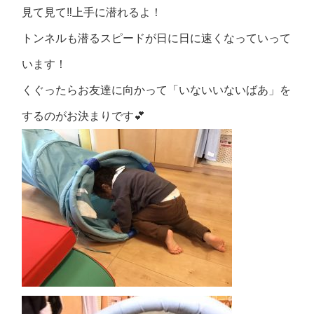
見て見て‼上手に潜れるよ！
トンネルも潜るスピードが日に日に速くなっていって
います！
くぐったらお友達に向かって「いないいないばあ」を
するのがお決まりです💕