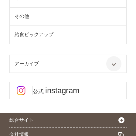
その他
給食ピックアップ
アーカイブ
instagram
公式
総合サイト
会社情報