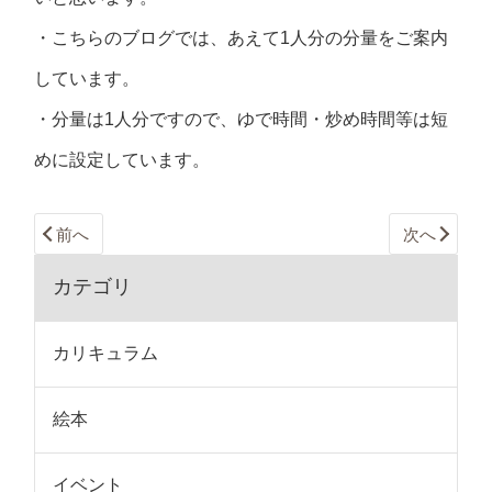
・こちらのブログでは、あえて1人分の分量をご案内
しています。
・分量は1人分ですので、ゆで時間・炒め時間等は短
めに設定しています。
前へ
次へ
カテゴリ
カリキュラム
絵本
イベント