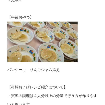
【午後おやつ】
パンケーキ りんごジャム添え
【材料およびレシピ紹介について】
・実際の調理は４人分以上の分量で行う方が作りやす
いと思います。