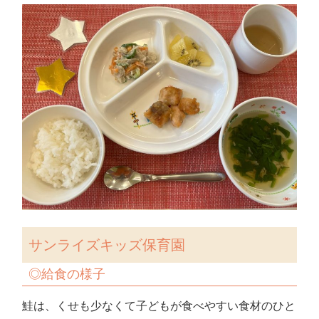
サンライズキッズ保育園
◎
給食の様子
鮭は、くせも少なくて子どもが食べやすい食材のひと