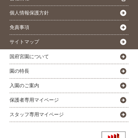
個人情報保護方針
免責事項
サイトマップ
国府宮園について
園の特長
入園のご案内
保護者専用マイページ
スタッフ専用マイページ