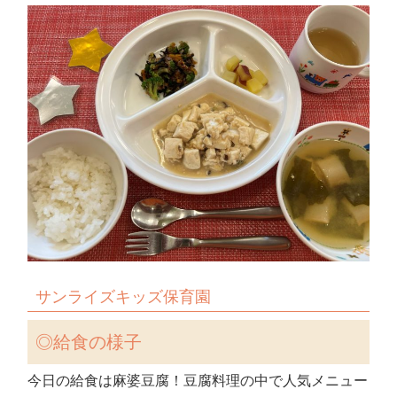
サンライズキッズ保育園
◎
給食の様子
今日の給食は麻婆豆腐！豆腐料理の中で人気メニュー