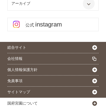
アーカイブ
instagram
公式
総合サイト
会社情報
個人情報保護方針
免責事項
サイトマップ
国府宮園について