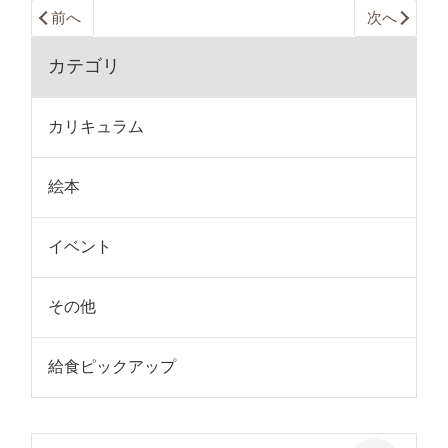
前へ
次へ
カテゴリ
カリキュラム
絵本
イベント
その他
給食ピックアップ