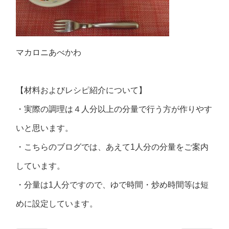
マカロニあべかわ
【材料およびレシピ紹介について】
・実際の調理は４人分以上の分量で行う方が作りやす
いと思います。
・こちらのブログでは、あえて1人分の分量をご案内
しています。
・分量は1人分ですので、ゆで時間・炒め時間等は短
めに設定しています。