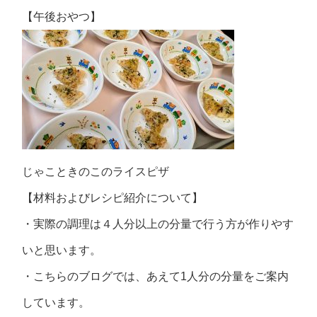
【午後おやつ】
じゃこときのこのライスピザ
【材料およびレシピ紹介について】
・実際の調理は４人分以上の分量で行う方が作りやす
いと思います。
・こちらのブログでは、あえて1人分の分量をご案内
しています。