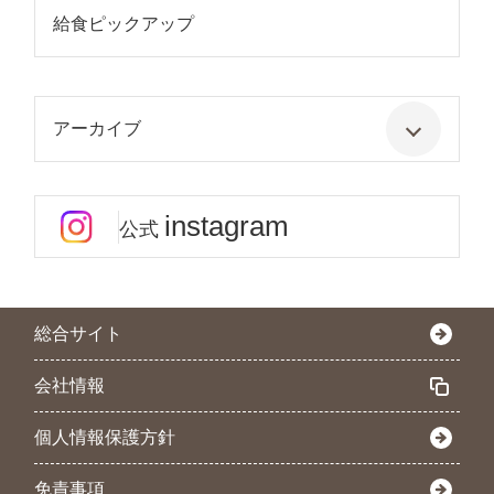
給食ピックアップ
アーカイブ
instagram
公式
総合サイト
会社情報
個人情報保護方針
免責事項