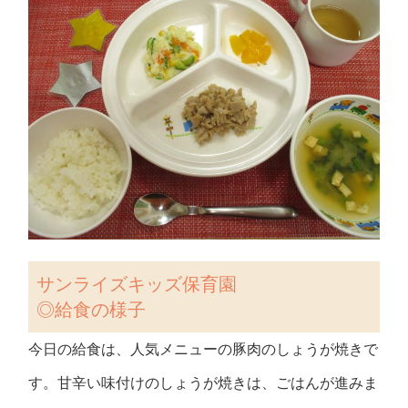
サンライズキッズ保育園
◎給食の様子
今日の給食は、人気メニューの豚肉のしょうが焼きで
す。甘辛い味付けのしょうが焼きは、ごはんが進みま