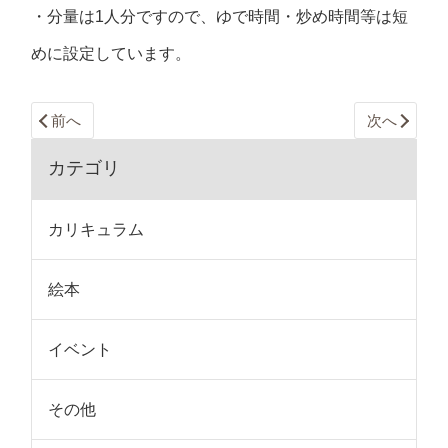
・分量は1人分ですので、ゆで時間・炒め時間等は短
めに設定しています。
前へ
次へ
カテゴリ
カリキュラム
絵本
イベント
その他