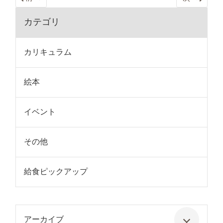
カテゴリ
カリキュラム
絵本
イベント
その他
給食ピックアップ
アーカイブ