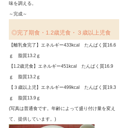
味を調える。
～完成～
◎完了期食・1.2歳児食・３歳以上児食
【離乳食完了】エネルギー433kcal たんぱく質16.6
ｇ 脂質13.2ｇ
【1.2歳児食】エネルギー451kcal たんぱく質16.9
ｇ 脂質13.2ｇ
【３歳以上児】エネルギー499kcal たんぱく質19.3
ｇ 脂質13.9ｇ
(写真は普通食です。年齢によって盛り付け量を変え
て、提供しています。)