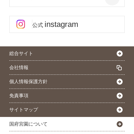
instagram
公式
総合サイト
会社情報
個人情報保護方針
免責事項
サイトマップ
国府宮園について