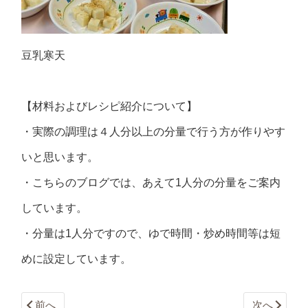
豆乳寒天
【材料およびレシピ紹介について】
・実際の調理は４人分以上の分量で行う方が作りやす
いと思います。
・こちらのブログでは、あえて1人分の分量をご案内
しています。
・分量は1人分ですので、ゆで時間・炒め時間等は短
めに設定しています。
前へ
次へ