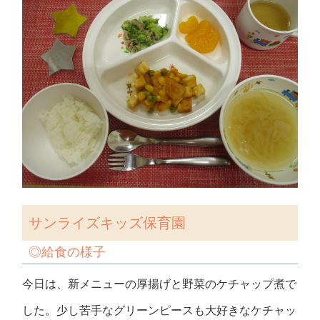
サンライズキッズ保育園
◎
給食の様子
今日は、新メニューの厚揚げと野菜のケチャップ煮で
した。少し苦手なグリーンピースも大好きなケチャッ