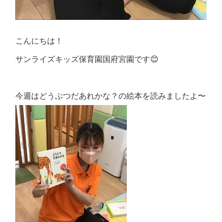
こんにちは！
サンライズキッズ保育園国府宮園です😊
今週は
どうぶつだあれかな？の絵本を読みましたよ〜