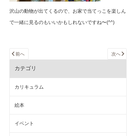
沢山の動物が出てくるので、お家で当てっこを楽しん
で一緒に見るのもいいかもしれないですね〜(^^)
前へ
次へ
カテゴリ
カリキュラム
絵本
イベント