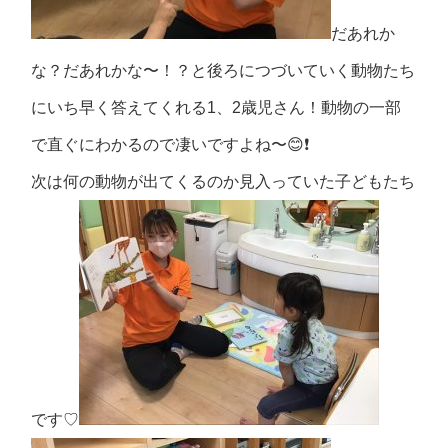
だあれか
な？だあれかな〜！？と後ろにつづいていく動物たち
にいち早く答えてくれる1、2歳児さん！動物の一部
で直ぐにわかるので凄いですよね〜😊❗
次は何の動物が出てくるのか見入っていた子どもたち
です♡