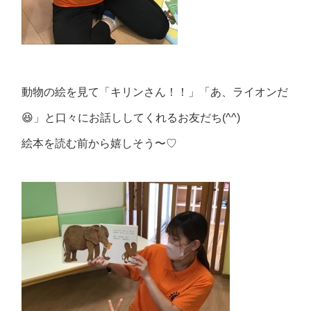
動物の絵を見て「キリンさん
！！」「あ、ライオンだ
😆」と口々にお話ししてくれるお友だち(^^)
絵本を読む前から嬉しそう〜♡