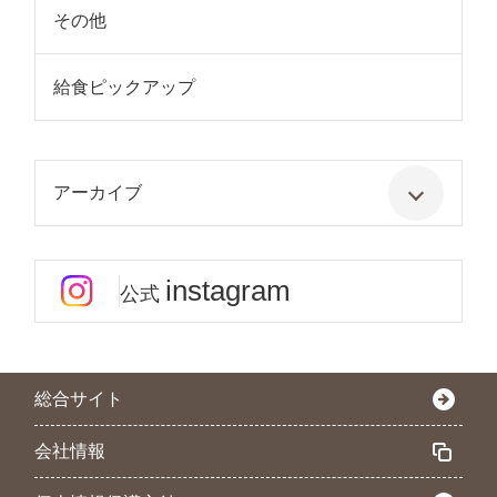
その他
給食ピックアップ
アーカイブ
instagram
公式
総合サイト
会社情報