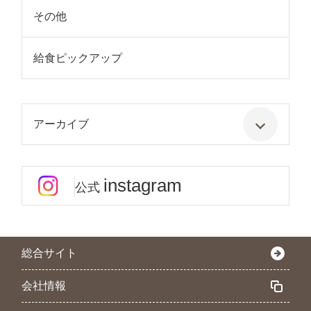
その他
給食ピックアップ
アーカイブ
instagram
公式
総合サイト
会社情報