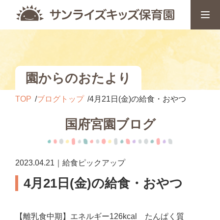
園からのおたより
TOP
ブログトップ
4月21日(金)の給食・おやつ
国府宮園ブログ
2023.04.21｜給食ピックアップ
4月21日(金)の給食・おやつ
【離乳食中期】エネルギー126kcal たんぱく質