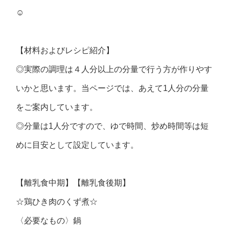
☺
【材料およびレシピ紹介】
◎実際の調理は４人分以上の分量で行う方が作りやす
いかと思います。当ページでは、あえて1人分の分量
をご案内しています。
◎分量は1人分ですので、ゆで時間、炒め時間等は短
めに目安として設定しています。
【離乳食中期】【離乳食後期】
☆鶏ひき肉のくず煮☆
〈必要なもの〉鍋