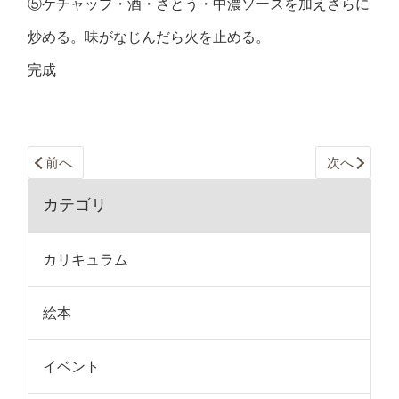
⑤ケチャップ・酒・さとう・中濃ソースを加えさらに
炒める。味がなじんだら火を止める。
完成
前へ
次へ
カテゴリ
カリキュラム
絵本
イベント