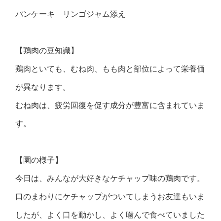
パンケーキ リンゴジャム添え
【鶏肉の豆知識】
鶏肉といても、むね肉、もも肉と部位によって栄養価
が異なります。
むね肉は、疲労回復を促す成分が豊富に含まれていま
す。
【園の様子】
今日は、みんなが大好きなケチャップ味の鶏肉です。
口のまわりにケチャップがついてしまうお友達もいま
したが、よく口を動かし、よく噛んで食べていました