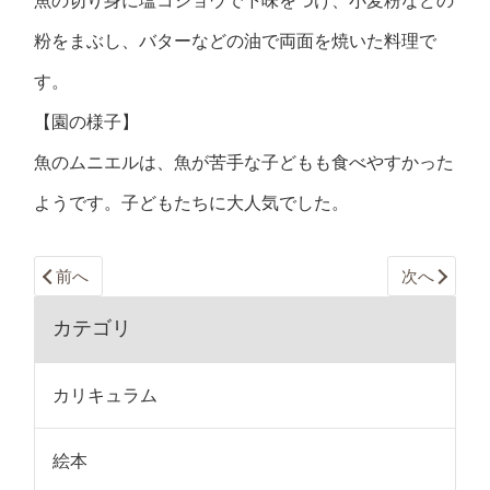
魚の切り身に塩コショウで下味をつけ、小麦粉などの
粉をまぶし、バターなどの油で両面を焼いた料理で
す。
【園の様子】
魚のムニエルは、魚が苦手な子どもも食べやすかった
ようです。子どもたちに大人気でした。
前へ
次へ
カテゴリ
カリキュラム
絵本