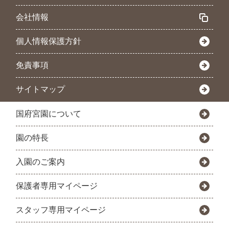
会社情報
個人情報保護方針
免責事項
サイトマップ
国府宮園について
園の特長
入園のご案内
保護者専用マイページ
スタッフ専用マイページ