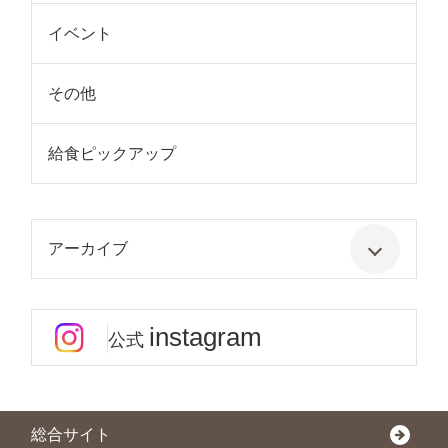
イベント
その他
給食ピックアップ
アーカイブ
instagram
公式
総合サイト