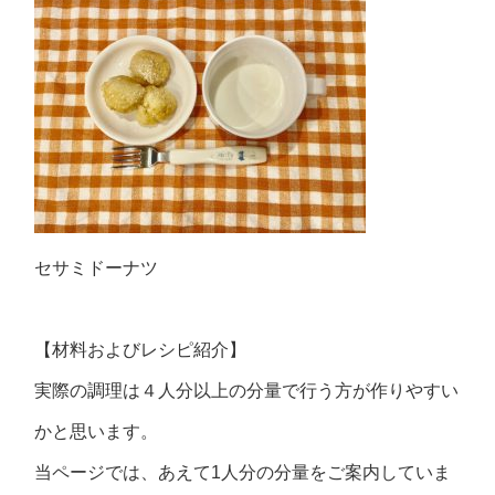
セサミドーナツ
【材料およびレシピ紹介】
実際の調理は４人分以上の分量で行う方が作りやすい
かと思います。
当ページでは、あえて1人分の分量をご案内していま