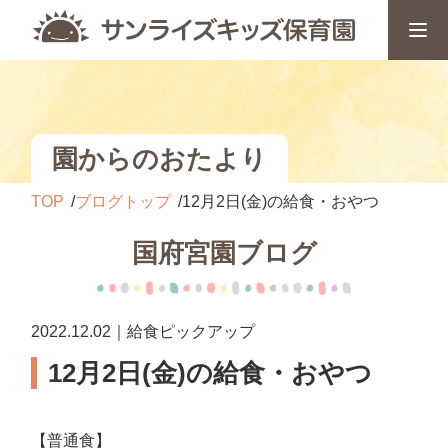
園からのおたより
TOP
ブログトップ
12月2日(金)の給食・おやつ
国府宮園ブログ
2022.12.02｜給食ピックアップ
12月2日(金)の給食・おやつ
【普通食】