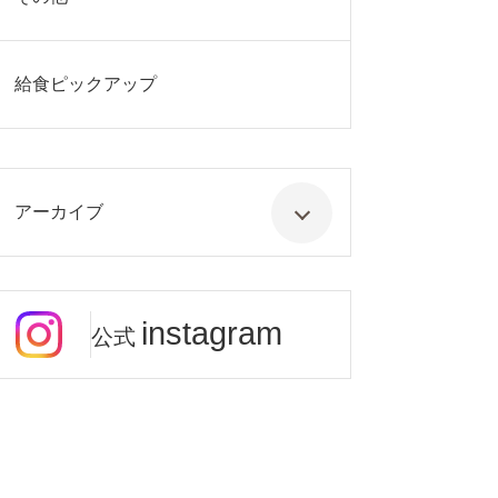
給食ピックアップ
アーカイブ
instagram
公式