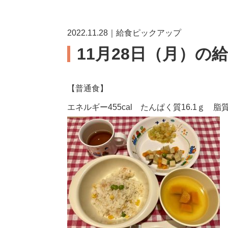
2022.11.28｜給食ピックアップ
11月28日（月）の
【普通食】
エネルギー455cal たんぱく質16.1ｇ 脂質