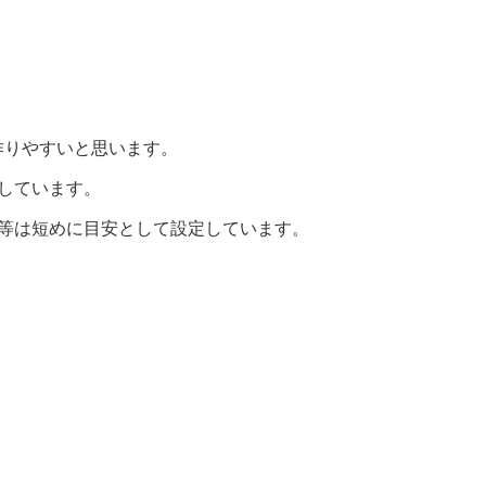
作りやすいと思います。
しています。
間等は短めに目安として設定しています。