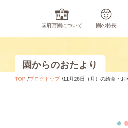
国府宮園について
園の特長
園からのおたより
TOP
ブログトップ
11月28日（月）の給食・お