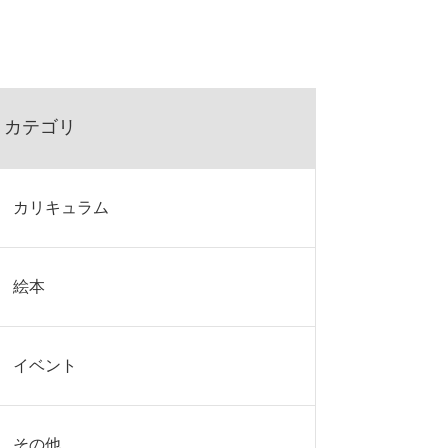
カテゴリ
カリキュラム
絵本
イベント
その他