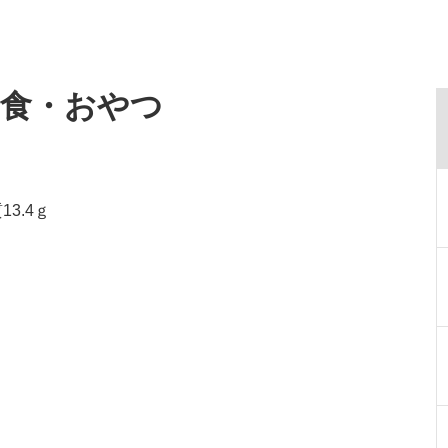
給食・おやつ
13.4ｇ