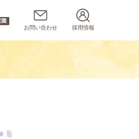
宮園
お問い合わせ
採用情報