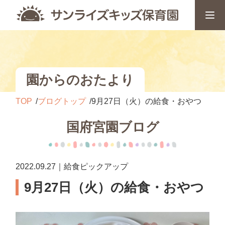
園からのおたより
TOP
ブログトップ
9月27日（火）の給食・おやつ
国府宮園ブログ
2022.09.27｜給食ピックアップ
9月27日（火）の給食・おやつ