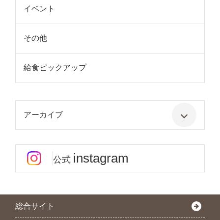
イベント
その他
給食ピックアップ
アーカイブ
instagram
公式
総合サイト