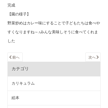
完成
【園の様子】
野菜炒めはカレー味にすることで子どもたちは食べや
すくなりますね～♪みんな美味しそうに食べてくれま
した
前へ
次へ
カテゴリ
カリキュラム
絵本