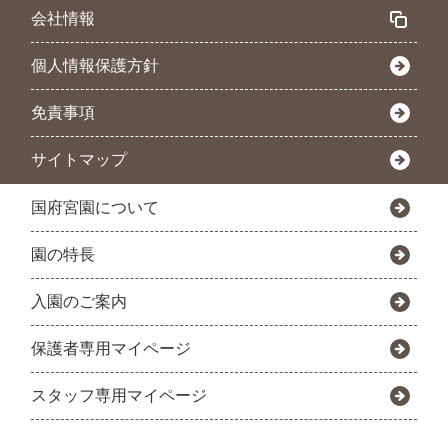
会社情報
個人情報保護方針
免責事項
サイトマップ
国府宮園について
園の特長
入園のご案内
保護者専用マイページ
スタッフ専用マイページ