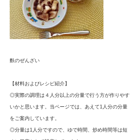
麩のぜんざい
【材料およびレシピ紹介】
◎実際の調理は４人分以上の分量で行う方が作りやす
いかと思います。当ページでは、あえて1人分の分量
をご案内しています。
◎分量は1人分ですので、ゆで時間、炒め時間等は短