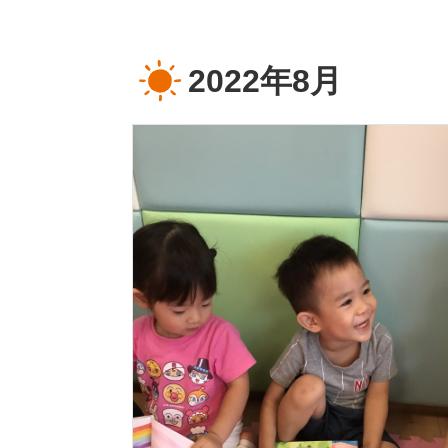
2022年8月