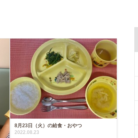
8月23日（火）の給食・おやつ
2022.08.23