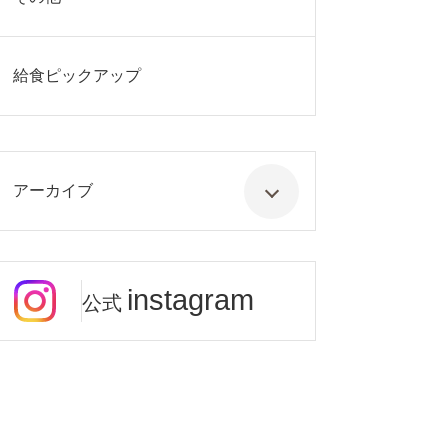
給食ピックアップ
アーカイブ
instagram
公式