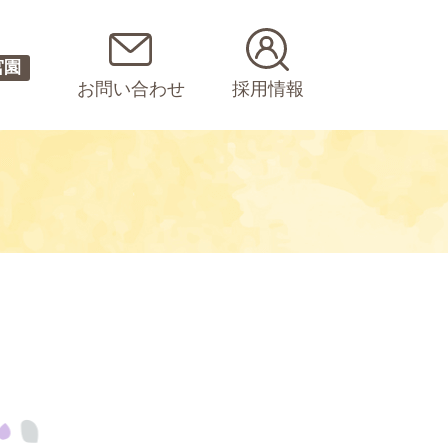
宮園
お問い合わせ
採用情報