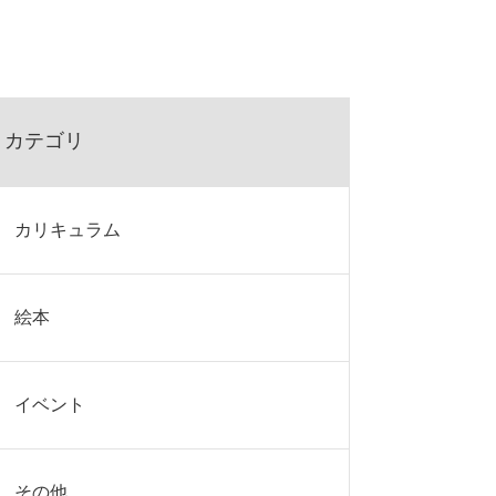
カテゴリ
カリキュラム
絵本
イベント
その他