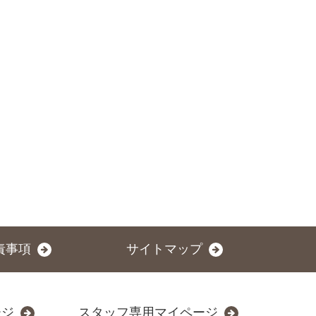
責事項
サイトマップ
ージ
スタッフ専用マイページ