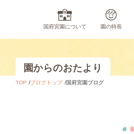
国府宮園について
園の特長
園からのおたより
TOP
ブログトップ
国府宮園ブログ