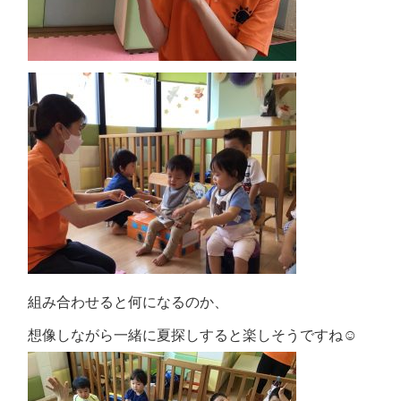
組み合わせると何になるのか、
想像しながら一緒に夏探しすると楽しそうですね☺