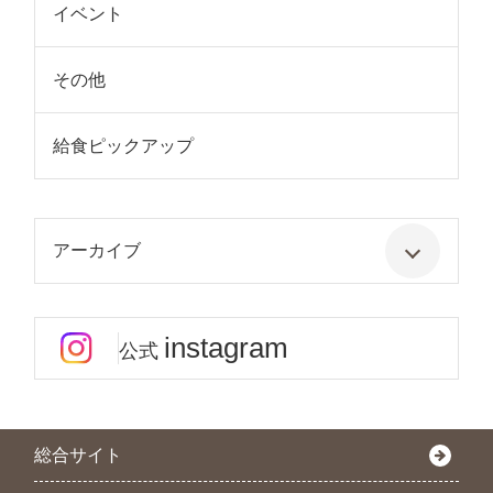
イベント
その他
給食ピックアップ
アーカイブ
instagram
公式
総合サイト