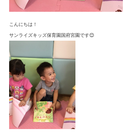
こんにちは！
サンライズキッズ保育園国府宮園です😊