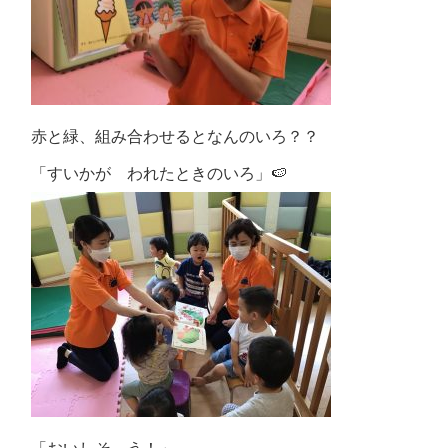
赤と緑、組み合わせるとなんのいろ？？
「すいかが われたときのいろ」🍉