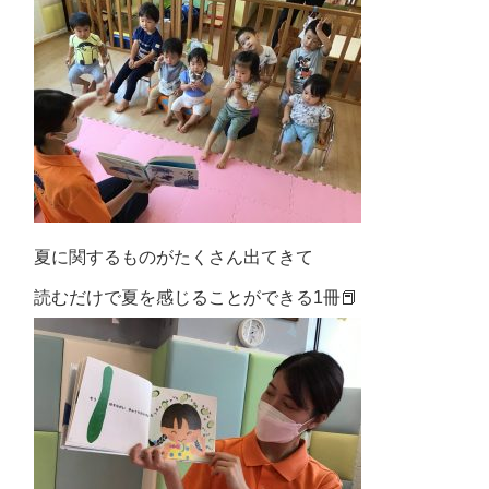
夏に関するものがたくさん出てきて
読むだけで夏を感じることができる1冊📕