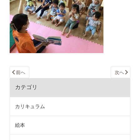
前へ
次へ
カテゴリ
カリキュラム
絵本