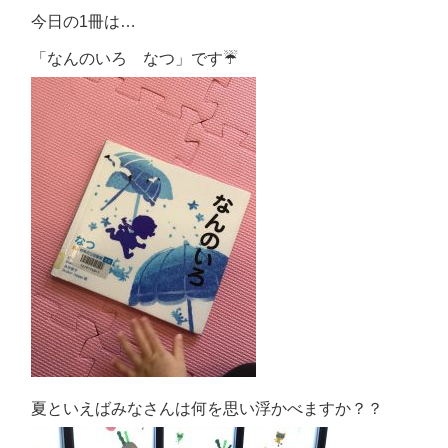
今日の1冊は…
「なんのいろ なつ」です☔
夏といえばみなさんは何を思い浮かべますか？？