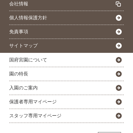
会社情報
個人情報保護方針
免責事項
サイトマップ
国府宮園について
園の特長
入園のご案内
保護者専用マイページ
スタッフ専用マイページ