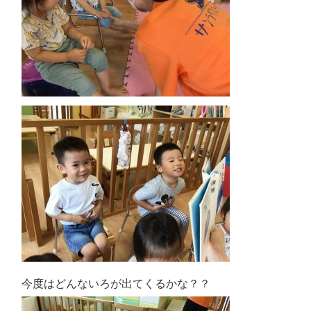
今度はどんないろが出てくるかな？？