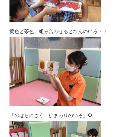
黄色と茶色、組み合わせるとなんのいろ？？
「のはらにさく ひまわりのいろ」🌻