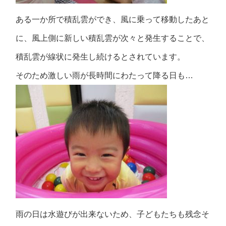
ある一か所で積乱雲ができ、風に乗って移動したあと
に、風上側に新しい積乱雲が次々と発生することで、
積乱雲が線状に発生し続けるとされています。
そのため激しい雨が長時間にわたって降る日も…
雨の日は水遊びが出来ないため、子どもたちも残念そ