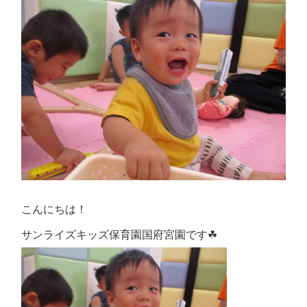
こんにちは！
サンライズキッズ保育園国府宮園です☘