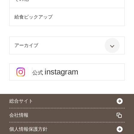
給食ピックアップ
アーカイブ
instagram
公式
総合サイト
会社情報
個人情報保護方針