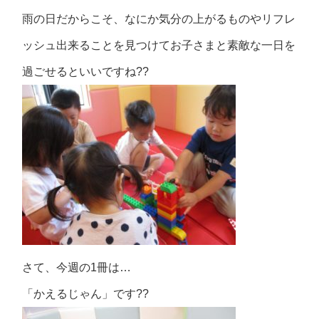
雨の日だからこそ、なにか気分の上がるものやリフレ
ッシュ出来ることを見つけてお子さまと素敵な一日を
過ごせるといいですね??
さて、今週の1冊は…
「かえるじゃん」です??