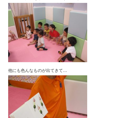
他にも色んなものが出てきて…