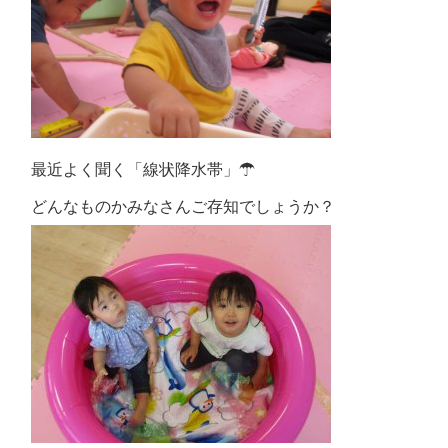
最近よく聞く「線状降水帯」☂
どんなものかみなさんご存知でしょうか？