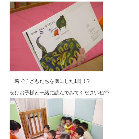
一瞬で子どもたちを虜にした1冊！?
ぜひお子様と一緒に読んでみてくださいね??