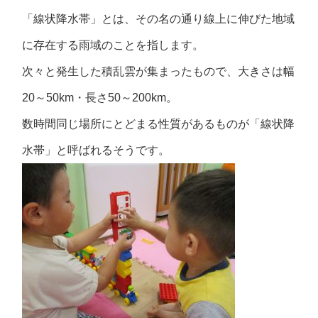
「線状降水帯」とは、その名の通り線上に伸びた地域
に存在する雨域のことを指します。
次々と発生した積乱雲が集まったもので、大きさは幅
20～50km・長さ50～200km。
数時間同じ場所にとどまる性質があるものが「線状降
水帯」と呼ばれるそうです。