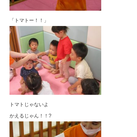
「トマトー！！」
トマトじゃないよ
かえるじゃん！！?