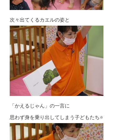
次々出てくるカエルの姿と
「かえるじゃん」の一言に
思わず身を乗り出してしまう子どもたち⭐