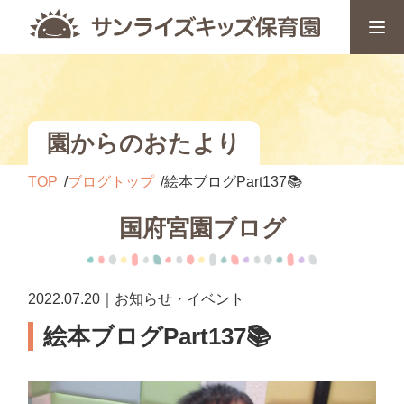
園からのおたより
TOP
ブログトップ
絵本ブログPart137📚
国府宮園ブログ
2022.07.20｜お知らせ・イベント
絵本ブログPart137📚