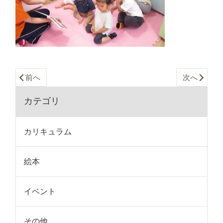
前へ
次へ
カテゴリ
カリキュラム
絵本
イベント
その他