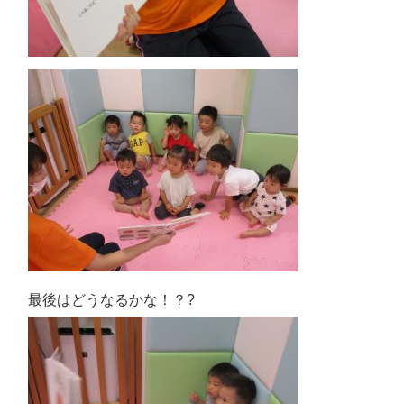
最後はどうなるかな！？?