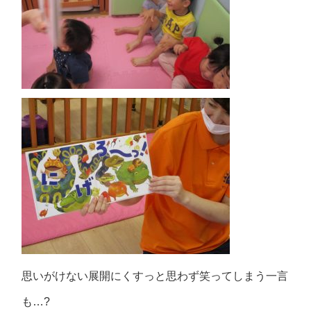
思いがけない展開にくすっと思わず笑ってしまう一言
も…?