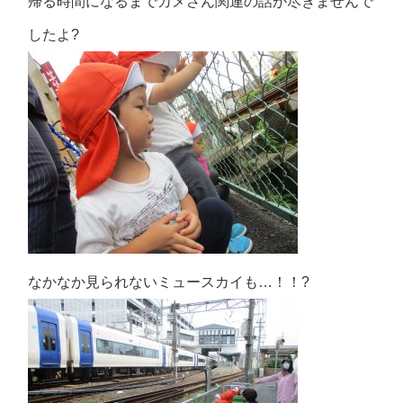
帰る時間になるまでカメさん関連の話が尽きませんで
したよ?
なかなか見られないミュースカイも…！！?