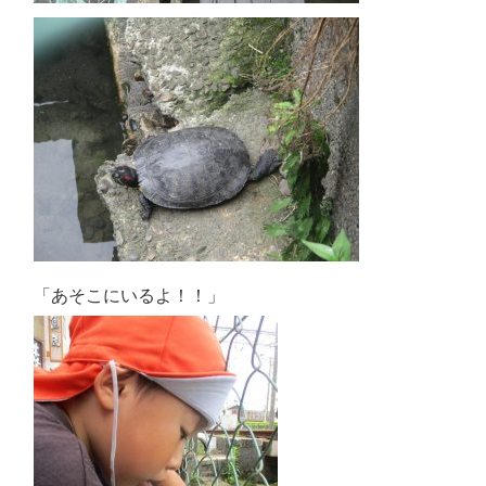
「あそこにいるよ！！」