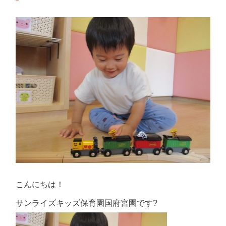
こんにちは！
サンライズキッズ保育園国府宮園です?