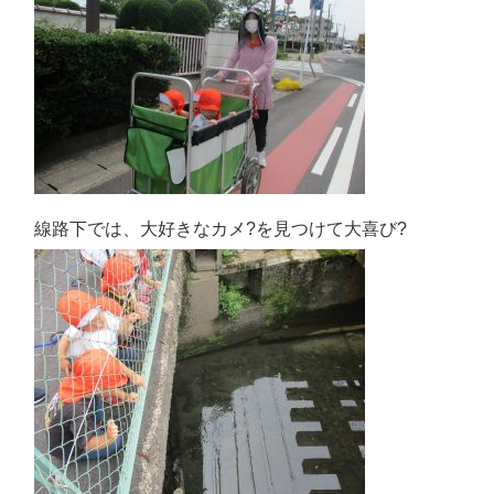
線路下では、大好きなカメ?を見つけて大喜び?