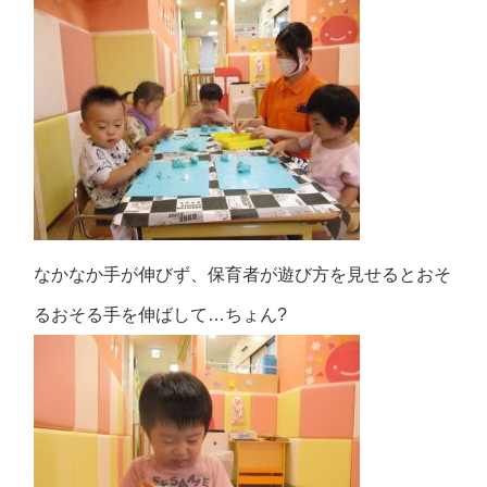
なかなか手が伸びず、保育者が遊び方を見せるとおそ
るおそる手を伸ばして…ちょん?