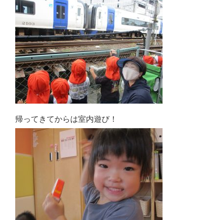
帰ってきてからは室内遊び！