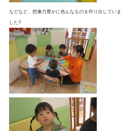
などなど、想像力豊かに色んなものを作り出していま
した?