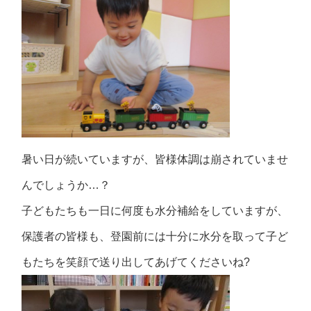
暑い日が続いていますが、皆様体調は崩されていませ
んでしょうか…？
子どもたちも一日に何度も水分補給をしていますが、
保護者の皆様も、登園前には十分に水分を取って子ど
もたちを笑顔で送り出してあげてくださいね?