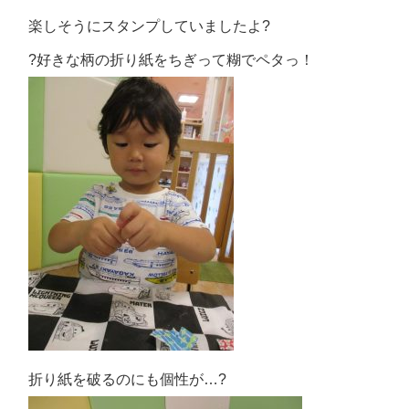
楽しそうにスタンプしていましたよ?
?好きな柄の折り紙をちぎって糊でペタっ！
折り紙を破るのにも個性が…?