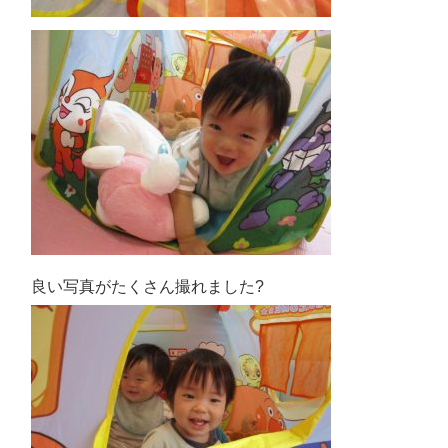
良い写真がたくさん撮れました?