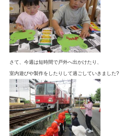
さて、今週は短時間で戸外へ出かけたり、
室内遊びや製作をしたりして過ごしていきました?