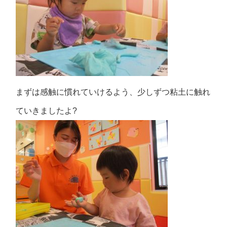
まずは感触に慣れていけるよう、少しずつ粘土に触れ
ていきましたよ?