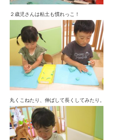
２歳児さんは粘土も慣れっこ！
丸くこねたり、伸ばして長くしてみたり。