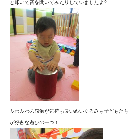
と叩いて音を聞いてみたりしていましたよ?
ふわふわの感触が気持ち良いぬいぐるみも子どもたち
が好きな遊びの一つ！