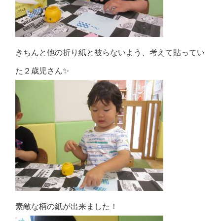
きちんと他の折り紙と被らないよう、考えて貼ってい
た２歳児さん✨
素敵な柄の紙が出来ました！