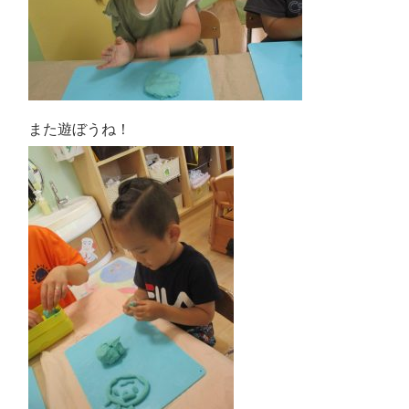
また遊ぼうね！