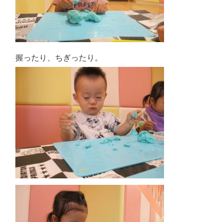
握ったり、ちぎったり。