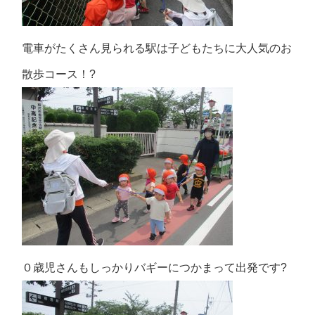
電車がたくさん見られる駅は子どもたちに大人気のお
散歩コース！?
０歳児さんもしっかりバギーにつかまって出発です?