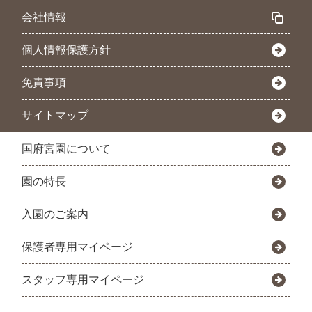
会社情報
個人情報保護方針
免責事項
サイトマップ
国府宮園について
園の特長
入園のご案内
保護者専用マイページ
スタッフ専用マイページ