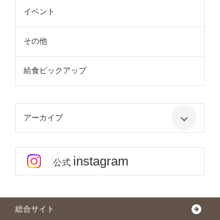
イベント
その他
給食ピックアップ
アーカイブ
instagram
公式
総合サイト