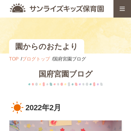
園からのおたより
TOP
ブログトップ
国府宮園ブログ
国府宮園ブログ
2022年2月