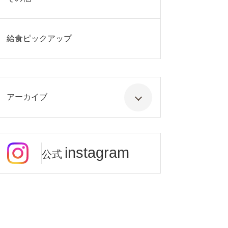
給食ピックアップ
アーカイブ
instagram
公式