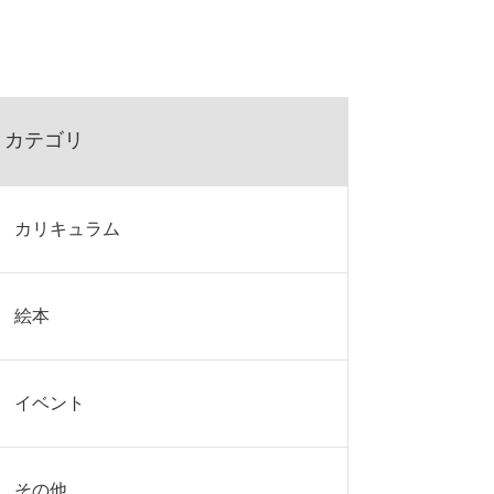
カテゴリ
カリキュラム
絵本
イベント
その他