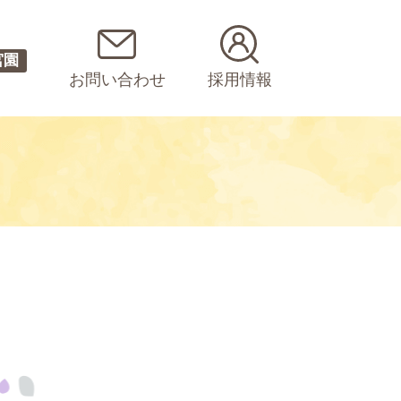
宮園
お問い合わせ
採用情報