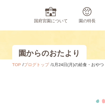
国府宮園について
園の特長
園からのおたより
TOP
ブログトップ
1月24日(月)の給食・おやつ