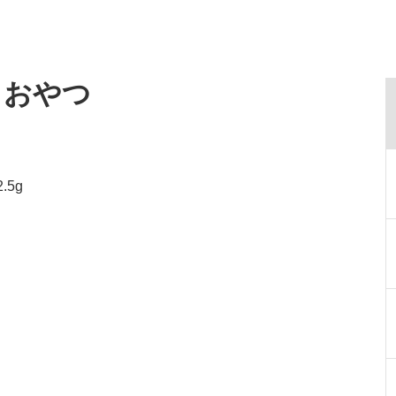
・おやつ
.5g