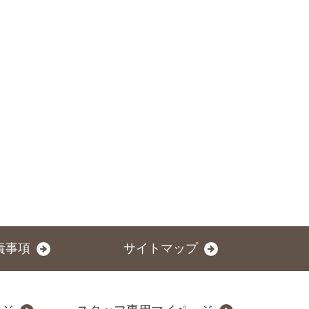
責事項
サイトマップ