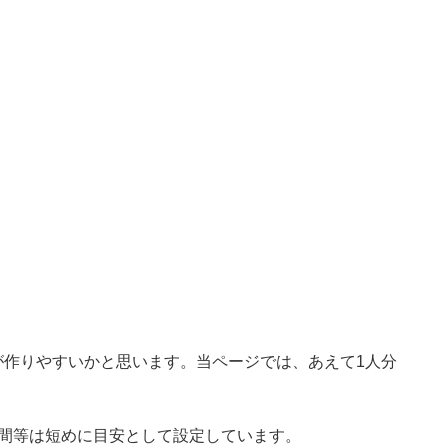
が作りやすいかと思います。当ページでは、あえて1人分
時間等は短めに目安として設定しています。