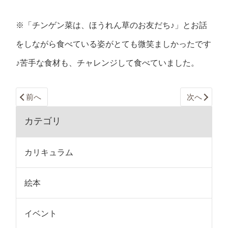
※「チンゲン菜は、ほうれん草のお友だち♪」とお話
をしながら食べている姿がとても微笑ましかったです
♪苦手な食材も、チャレンジして食べていました。
前へ
次へ
カテゴリ
カリキュラム
絵本
イベント