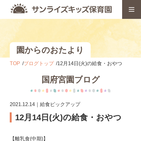
園からのおたより
TOP
ブログトップ
12月14日(火)の給食・おやつ
国府宮園ブログ
2021.12.14｜給食ピックアップ
12月14日(火)の給食・おやつ
【離乳食(中期)】