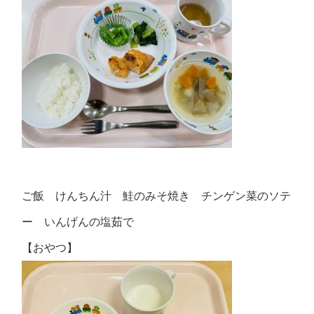
ご飯 けんちん汁 鮭のみそ焼き チンゲン菜のソテ
ー いんげんの塩茹で
【おやつ】