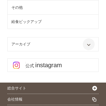
その他
給食ピックアップ
アーカイブ
instagram
公式
総合サイト
会社情報