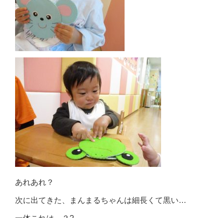
あれあれ？
次に出てきた、まんまるちゃんは細長くて黒い…