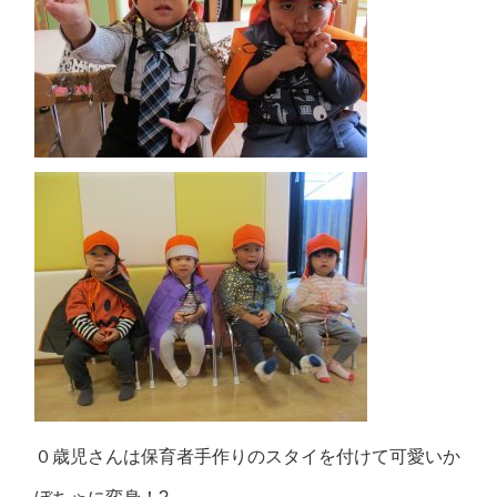
０歳児さんは保育者手作りのスタイを付けて可愛いか