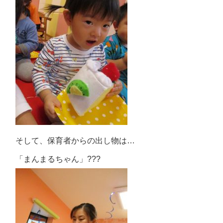
そして、保育者からの出し物は…
「まんまるちゃん」???