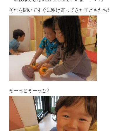
それを聞いてすぐに駆け寄ってきた子どもたち
❗
そーっとそーっと?