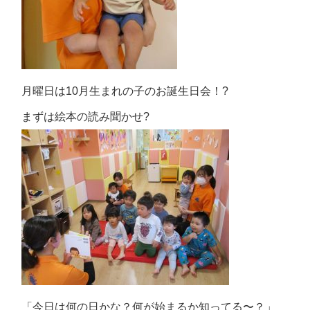
月曜日は10月生まれの子のお誕生日会！?
まずは絵本の読み聞かせ?
「今日は何の日かな？何が始まるか知ってる〜？」