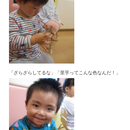
「ざらざらしてるな」「里芋ってこんな色なんだ！」