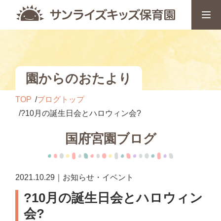
園からのおたより
TOP
ブログトップ
?10月の誕生日会とハロウィン会?
国府宮園ブログ
2021.10.29｜お知らせ・イベント
?10月の誕生日会とハロウィン
会?