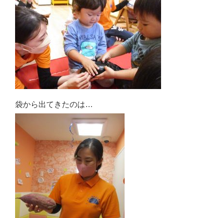
袋から出てきたのは…