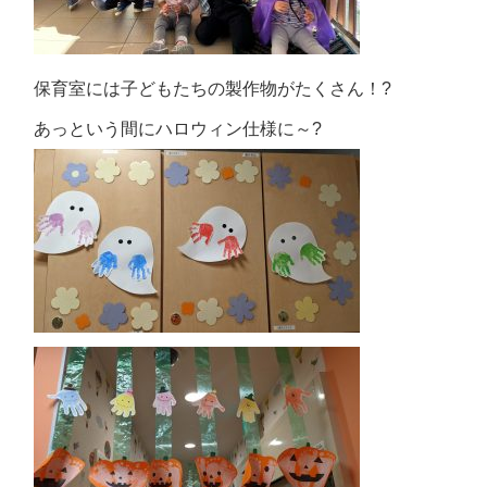
保育室には子どもたちの製作物がたくさん！?
あっという間にハロウィン仕様に～?