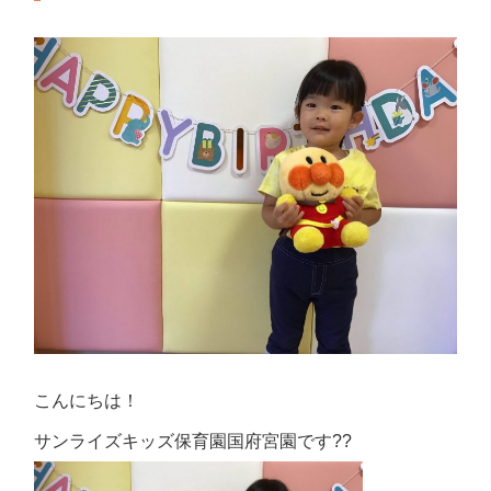
こんにちは！
サンライズキッズ保育園国府宮園です?
?