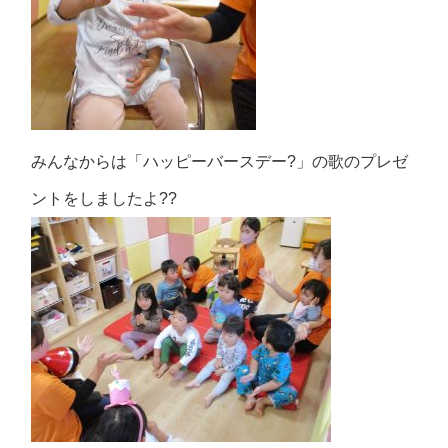
みんなからは「ハッピーバースデー?」の歌のプレゼ
ントをしましたよ??