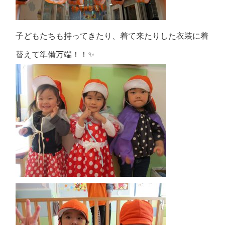
子どもたちも持ってきたり、着て来たりした衣装に着
替えて準備万端！！✨