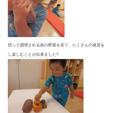
切って調理される前の野菜を見て、たくさんの発見を
し楽しむことが出来ました?