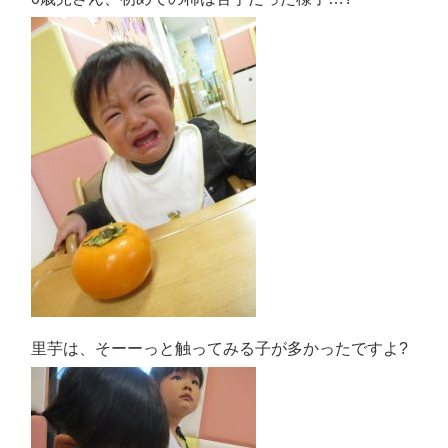
里芋は、そーーっと触ってみる子が多かったですよ?