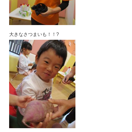
大きなさつまいも！！?