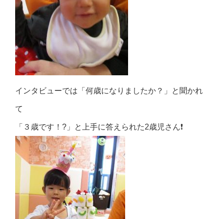
インタビューでは「何歳になりましたか？」と聞かれ
て
「３歳です！?」と上手に答えられた2歳児さん❗