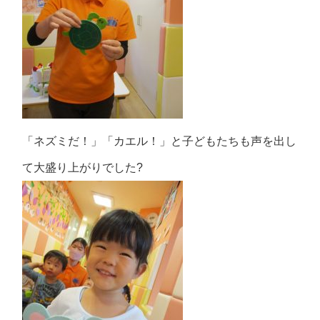
「ネズミだ！」「カエル！」と子どもたちも声を出し
て大盛り上がりでした?