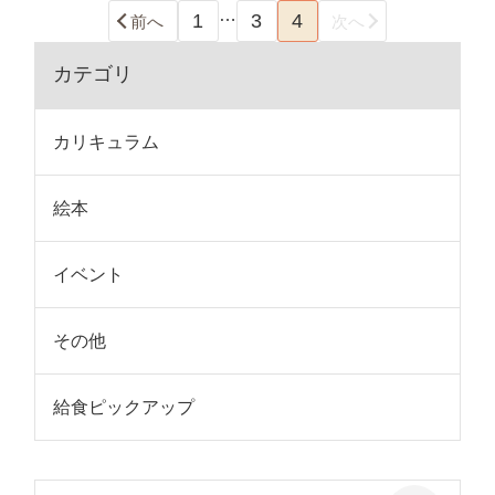
…
1
3
4
前へ
次へ
カテゴリ
カリキュラム
絵本
イベント
その他
給食ピックアップ