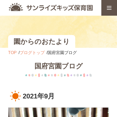
園からのおたより
TOP
ブログトップ
国府宮園ブログ
国府宮園ブログ
2021年9月