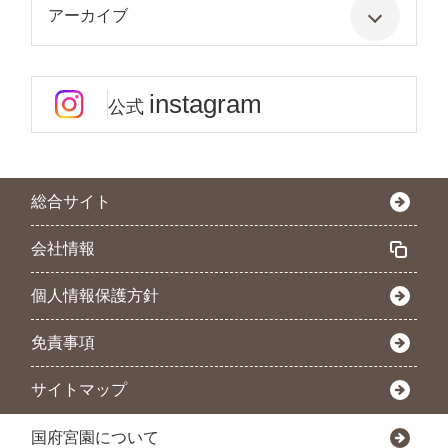
アーカイブ
instagram
公式
総合サイト
会社情報
個人情報保護方針
免責事項
サイトマップ
国府宮園について