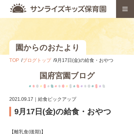
園からのおたより
TOP
ブログトップ
9月17日(金)の給食・おやつ
国府宮園ブログ
2021.09.17｜給食ピックアップ
9月17日(金)の給食・おやつ
【離乳食(後期)】