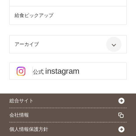
給食ピックアップ
アーカイブ
instagram
公式
総合サイト
会社情報
個人情報保護方針