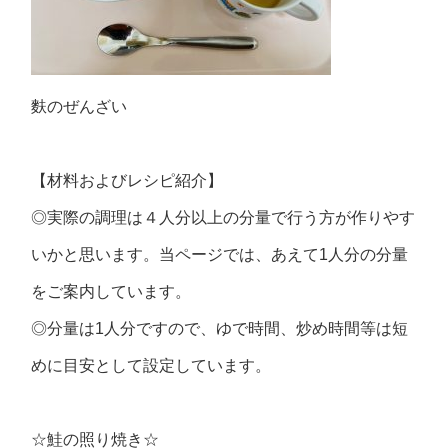
麩のぜんざい
【材料およびレシピ紹介】
◎実際の調理は４人分以上の分量で行う方が作りやす
いかと思います。当ページでは、あえて1人分の分量
をご案内しています。
◎分量は1人分ですので、ゆで時間、炒め時間等は短
めに目安として設定しています。
☆鮭の照り焼き☆