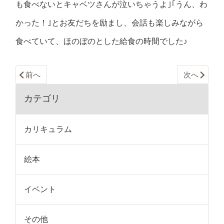
も食べないとキャベツさんが泣いちゃうよ｣｢うん、わ
かった！｣とお友だちを励まし、会話も楽しみながら
食べていて、ほのぼのとした給食の時間でした♪
前へ
次へ
カテゴリ
カリキュラム
絵本
イベント
その他