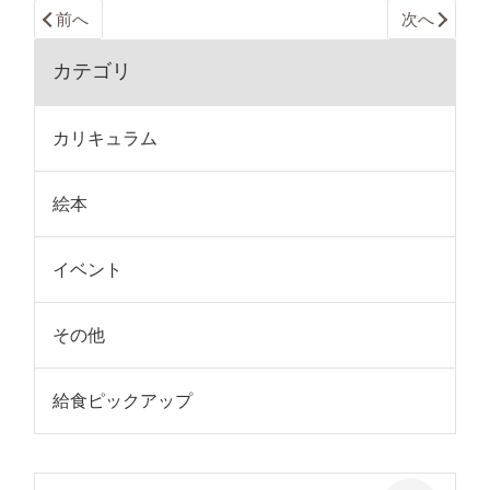
前へ
次へ
カテゴリ
カリキュラム
絵本
イベント
その他
給食ピックアップ