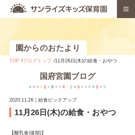
園からのおたより
TOP
ブログトップ
11月26日(木)の給食・おやつ
国府宮園ブログ
2020.11.26｜給食ピックアップ
11月26日(木)の給食・おやつ
【離乳食(後期)】