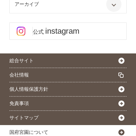
アーカイブ
instagram
公式
総合サイト
会社情報
個人情報保護方針
免責事項
サイトマップ
国府宮園について