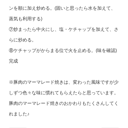
ンを順に加え炒める。(固いと思ったら水を加えて、
蒸気も利用する)
⑦炒まったら中火にし、塩・ケチャップを加えて、さ
らに炒める。
⑧ケチャップがからまる位で火を止める。(味を確認)
完成
※豚肉のマーマレード焼きは、変わった風味ですが少
しずつ色々な味に慣れてもらえたらと思っています。
豚肉のマーマレード焼きのおかわりもたくさんしてく
れました♪