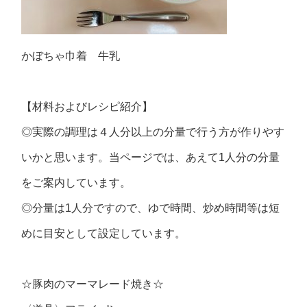
かぼちゃ巾着 牛乳
【材料およびレシピ紹介】
◎実際の調理は４人分以上の分量で行う方が作りやす
いかと思います。当ページでは、あえて1人分の分量
をご案内しています。
◎分量は1人分ですので、ゆで時間、炒め時間等は短
めに目安として設定しています。
☆豚肉のマーマレード焼き☆