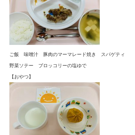
ご飯 味噌汁 豚肉のマーマレード焼き スパゲティ
野菜ソテー ブロッコリーの塩ゆで
【おやつ】