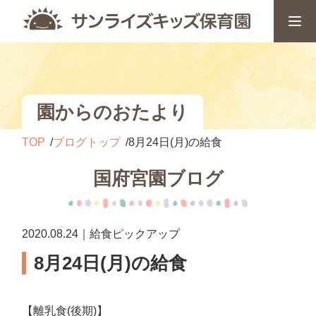
園からのおたより
TOP
ブログトップ
8月24日(月)の給食
国府宮園ブログ
2020.08.24｜給食ピックアップ
8月24日(月)の給食
【離乳食(後期)】