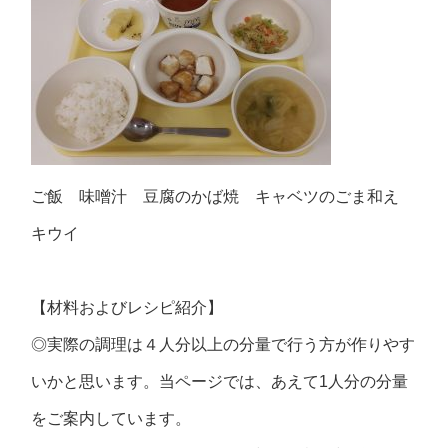
ご飯 味噌汁 豆腐のかば焼 キャベツのごま和え
キウイ
【材料およびレシピ紹介】
◎実際の調理は４人分以上の分量で行う方が作りやす
いかと思います。当ページでは、あえて1人分の分量
をご案内しています。