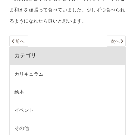
ま和えを頑張って食べていました。少しずつ食べられ
るようになれたら良いと思います。
前へ
次へ
カテゴリ
カリキュラム
絵本
イベント
その他