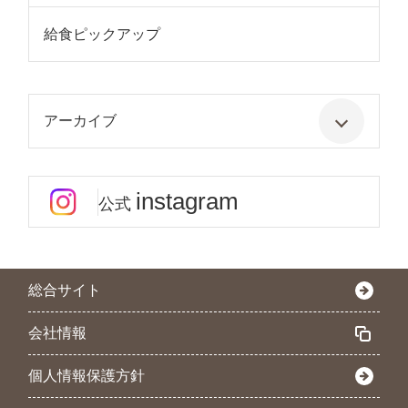
給食ピックアップ
アーカイブ
instagram
公式
総合サイト
会社情報
個人情報保護方針