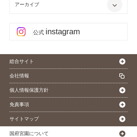
アーカイブ
instagram
公式
総合サイト
会社情報
個人情報保護方針
免責事項
サイトマップ
国府宮園について