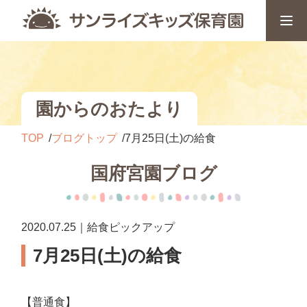
園からのおたより
TOP
ブログトップ
7月25日(土)の給食
国府宮園ブログ
2020.07.25｜給食ピックアップ
7月25日(土)の給食
【普通食】