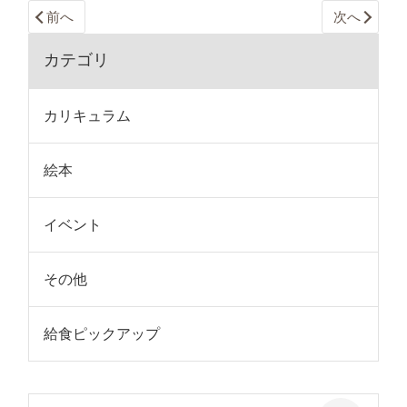
前へ
次へ
カテゴリ
カリキュラム
絵本
イベント
その他
給食ピックアップ