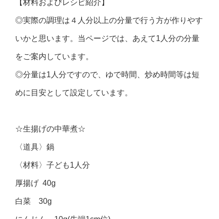
【材料およびレシピ紹介】
◎実際の調理は４人分以上の分量で行う方が作りやす
いかと思います。当ページでは、あえて1人分の分量
をご案内しています。
◎分量は1人分ですので、ゆで時間、炒め時間等は短
めに目安として設定しています。
☆生揚げの中華煮☆
〈道具〉鍋
〈材料〉子ども1人分
厚揚げ 40g
白菜 30g