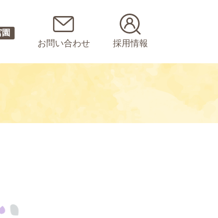
宮園
お問い合わせ
採用情報