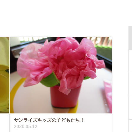
サンライズキッズの子どもたち！
2020.05.12