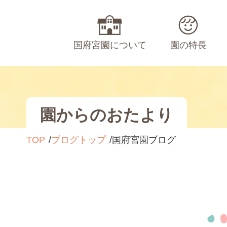
国府宮園について
園の特長
園からのおたより
TOP
ブログトップ
国府宮園ブログ