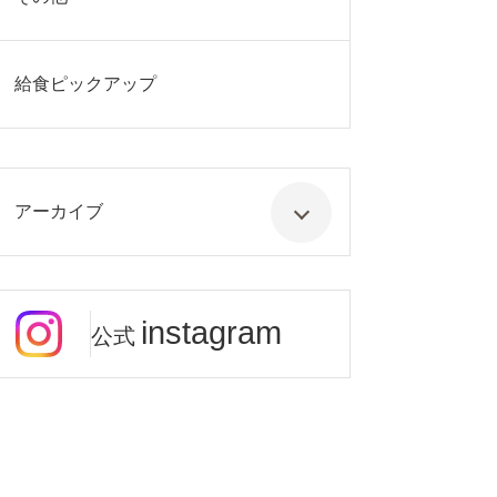
給食ピックアップ
アーカイブ
instagram
公式