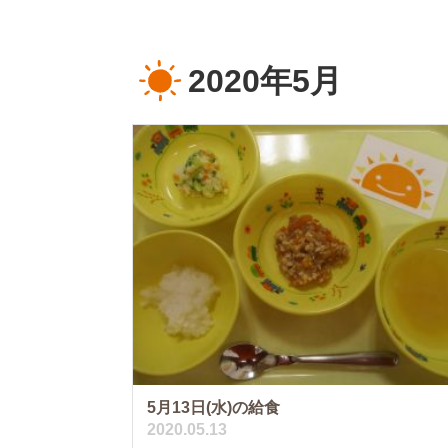
2020年5月
5月13日(水)の給食
2020.05.13