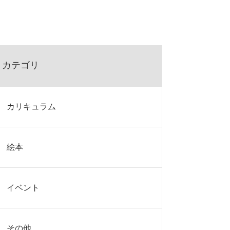
カテゴリ
カリキュラム
絵本
イベント
その他