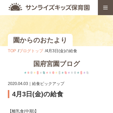
園からのおたより
TOP
ブログトップ
4月3日(金)の給食
国府宮園ブログ
2020.04.03｜給食ピックアップ
4月3日(金)の給食
【離乳食(中期)】