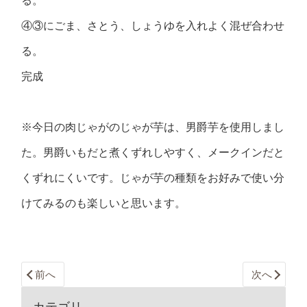
る。
④③にごま、さとう、しょうゆを入れよく混ぜ合わせ
る。
完成
※今日の肉じゃがのじゃが芋は、男爵芋を使用しまし
た。男爵いもだと煮くずれしやすく、メークインだと
くずれにくいです。じゃが芋の種類をお好みで使い分
けてみるのも楽しいと思います。
前へ
次へ