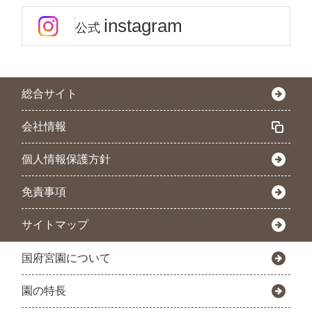
instagram
公式
総合サイト
会社情報
個人情報保護方針
免責事項
サイトマップ
国府宮園について
園の特長