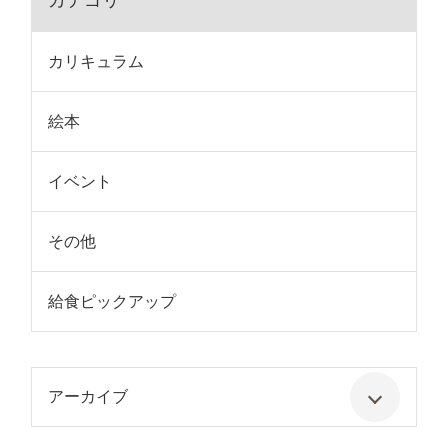
カテゴリ
カリキュラム
絵本
イベント
その他
給食ピックアップ
アーカイブ