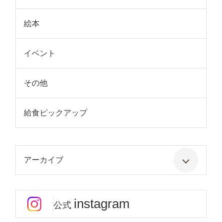
絵本
イベント
その他
給食ピックアップ
アーカイブ
instagram
公式