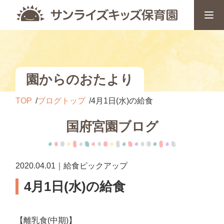
園からのおたより
TOP
ブログトップ
4月1日(水)の給食
国府宮園ブログ
2020.04.01｜給食ピックアップ
4月1日(水)の給食
【離乳食(中期)】