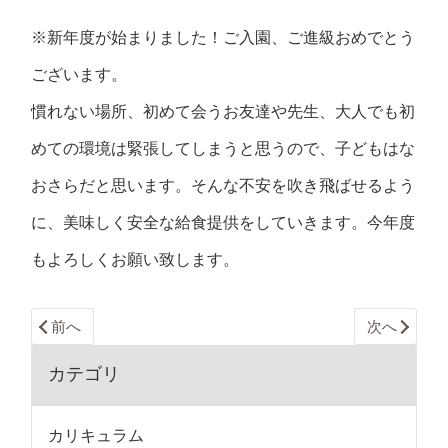
※新年度が始まりました！ご入園、ご進級おめでとう
ございます。
慣れない場所、初めて会うお友達や先生、大人でも初
めての環境は緊張してしまうと思うので、子どもはな
おさらだと思います。そんな不安を吹き飛ばせるよう
に、美味しく安全な給食提供をしていきます。今年度
もよろしくお願い致します。
前へ
次へ
カテゴリ
カリキュラム