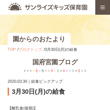
園からのおたより
TOP
ブログトップ
3月30日(月)の給食
国府宮園ブログ
2020.03.30｜給食ピックアップ
3月30日(月)の給食
【離乳食(後期)】