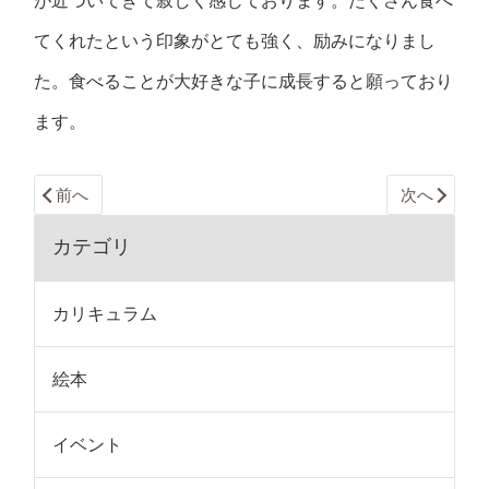
が近づいてきて寂しく感じております。たくさん食べ
てくれたという印象がとても強く、励みになりまし
た。食べることが大好きな子に成長すると願っており
ます。
前へ
次へ
カテゴリ
カリキュラム
絵本
イベント