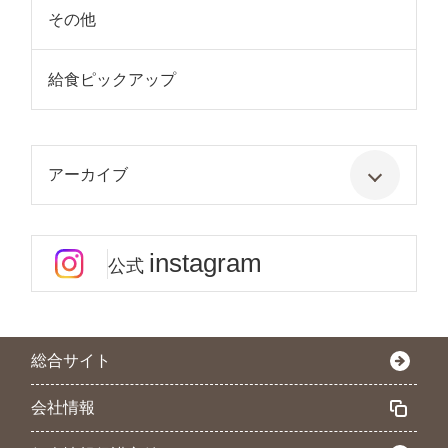
その他
給食ピックアップ
アーカイブ
instagram
公式
総合サイト
会社情報