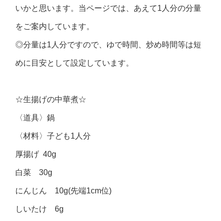
いかと思います。当ページでは、あえて1人分の分量
をご案内しています。
◎分量は1人分ですので、ゆで時間、炒め時間等は短
めに目安として設定しています。
☆生揚げの中華煮☆
〈道具〉鍋
〈材料〉子ども1人分
厚揚げ 40g
白菜 30g
にんじん 10g(先端1cm位)
しいたけ 6g