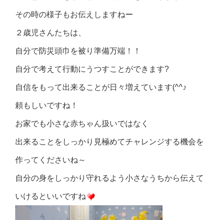
その時の様子もお伝えしますねー
２歳児さんたちは、
自分で防災頭巾を被り準備万端！！
自分で考えて行動にうつすことができます?
自信をもって出来ることが日々増えています(^^♪
頼もしいですね！
お家でも小さな赤ちゃん扱いではなく
出来ることをしっかり見極めてチャレンジする機会を
作ってくださいね～
自分の身をしっかり守れるよう小さなうちから伝えて
いけるといいですね