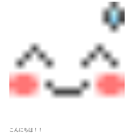
こんにちは！！