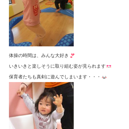
体操の時間は、みんな大好き
いきいきと楽しそうに取り組む姿が見られます
保育者たちも真剣に遊んでしまいます・・・