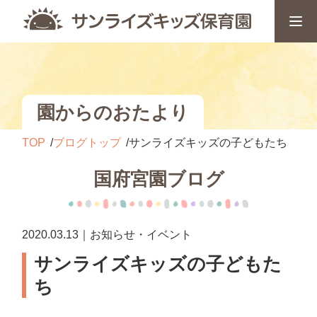
園からのおたより
TOP
ブログトップ
サンライズキッズの子どもたち
国府宮園ブログ
2020.03.13｜お知らせ・イベント
サンライズキッズの子どもた
ち