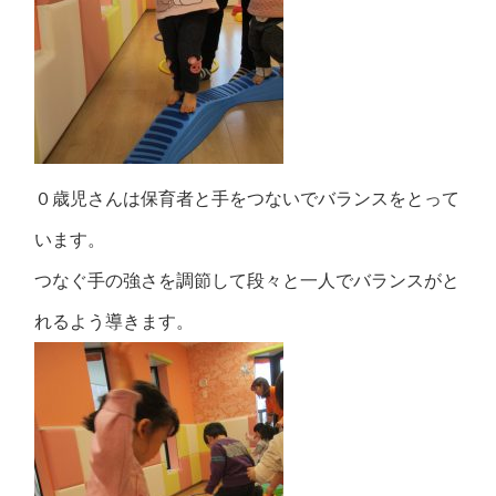
０歳児さんは保育者と手をつないでバランスをとって
います。
つなぐ手の強さを調節して段々と一人でバランスがと
れるよう導きます。