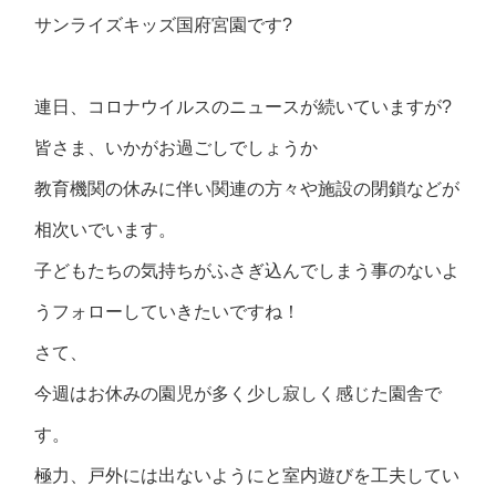
サンライズキッズ国府宮園です?
連日、コロナウイルスのニュースが続いていますが?
皆さま、いかがお過ごしでしょうか
教育機関の休みに伴い関連の方々や施設の閉鎖などが
相次いでいます。
子どもたちの気持ちがふさぎ込んでしまう事のないよ
うフォローしていきたいですね！
さて、
今週はお休みの園児が多く少し寂しく感じた園舎で
す。
極力、戸外には出ないようにと室内遊びを工夫してい