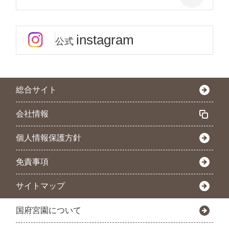
instagram
公式
総合サイト
会社情報
個人情報保護方針
免責事項
サイトマップ
国府宮園について