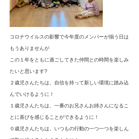
コロナウイルスの影響で今年度のメンバーが揃う日は
もうありませんが
この１年をともに過ごしてきた仲間との時間を楽しみ
たいと思います?
２歳児さんたちは、自信を持って新しい環境に踏み込
んでいけるように！
１歳児さんたちは、一番のお兄さんお姉さんになるこ
とに喜びを感じることができるように！
０歳児さんたちは、いつもの行動の一つ一つを楽しん