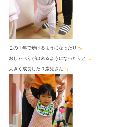
この１年で歩けるようになったり
おしゃべりが出来るようになったりと
大きく成長した０歳児さん