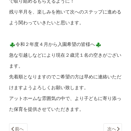
で取り組めるもらえるように！
残り半月を、楽しみを抱いて次へのステップに進める
よう関わっていきたいと思います。
令和２年度４月から入園希望の皆様へ
急な引越しなどにより現在２歳児１名の空きがござい
ます。
先着順となりますのでご希望の方は早めに連絡いただ
けますようよろしくお願い致します。
アットホームな雰囲気の中で、より子どもに寄り添っ
た保育を提供させていただきます。
前へ
次へ