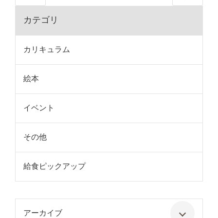
カテゴリ
カリキュラム
絵本
イベント
その他
給食ピックアップ
アーカイブ