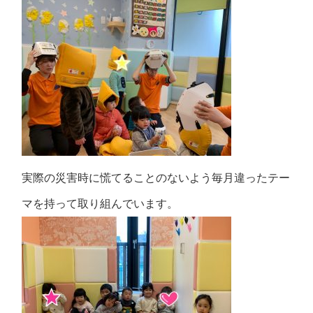
実際の災害時に慌てることのないよう毎月違ったテー
マを持って取り組んでいます。