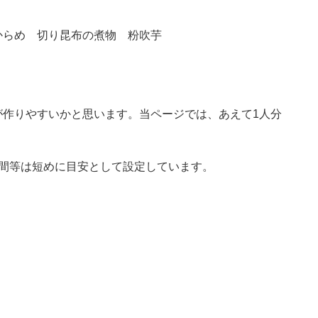
からめ 切り昆布の煮物 粉吹芋
が作りやすいかと思います。当ページでは、あえて1人分
時間等は短めに目安として設定しています。