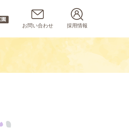
宮園
お問い合わせ
採用情報