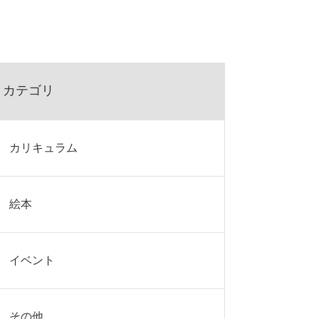
カテゴリ
カリキュラム
絵本
イベント
その他