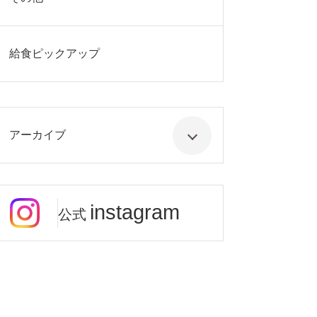
給食ピックアップ
アーカイブ
instagram
公式