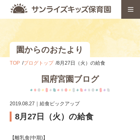
園からのおたより
TOP
ブログトップ
8月27日（火）の給食
国府宮園ブログ
2019.08.27｜給食ピックアップ
8月27日（火）の給食
【離乳食(中期)】