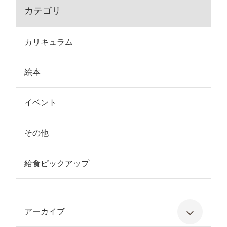
カテゴリ
カリキュラム
絵本
イベント
その他
給食ピックアップ
アーカイブ