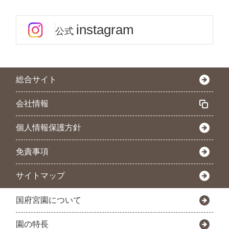
instagram
公式
総合サイト
会社情報
個人情報保護方針
免責事項
サイトマップ
国府宮園について
園の特長