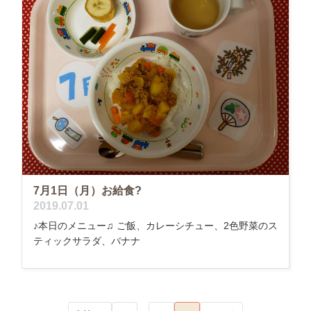
7月1日（月）お給食?
2019.07.01
♪本日のメニュー♫ ご飯、カレーシチュー、2色野菜のス
ティックサラダ、バナナ