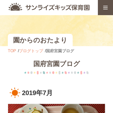
園からのおたより
TOP
ブログトップ
国府宮園ブログ
国府宮園ブログ
2019年7月