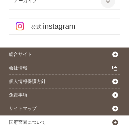
アーカイブ
instagram
公式
総合サイト
会社情報
個人情報保護方針
免責事項
サイトマップ
国府宮園について