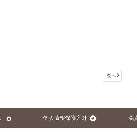
次へ
報
個人情報保護方針
免