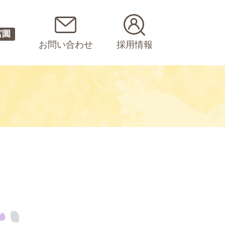
宮園
お問い合わせ
採用情報