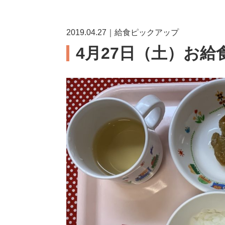
2019.04.27｜給食ピックアップ
4月27日（土）お給