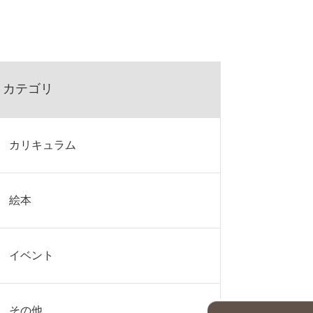
カテゴリ
カリキュラム
絵本
イベント
その他