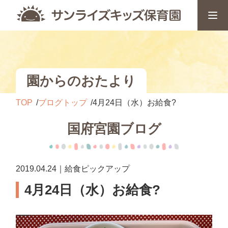
園からのおたより
TOP
ブログトップ
4月24日（水）お給食?
国府宮園ブログ
2019.04.24｜給食ピックアップ
4月24日（水）お給食?