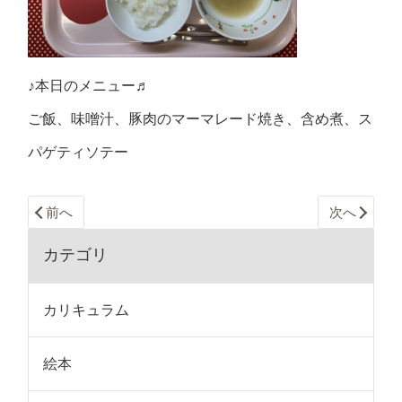
♪本日のメニュー♬
ご飯、味噌汁、豚肉のマーマレード焼き、含め煮、ス
パゲティソテー
前へ
次へ
カテゴリ
カリキュラム
絵本