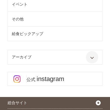
イベント
その他
給食ピックアップ
アーカイブ
instagram
公式
総合サイト