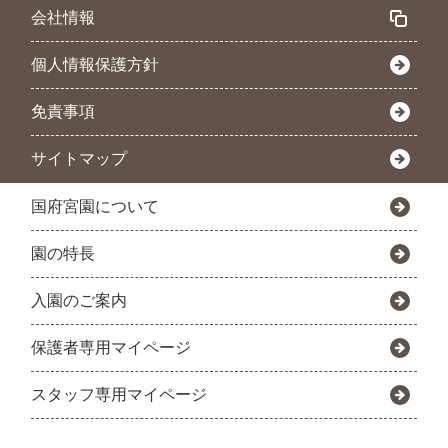
会社情報
個人情報保護方針
免責事項
サイトマップ
国府宮園について
園の特長
入園のご案内
保護者専用マイページ
スタッフ専用マイページ