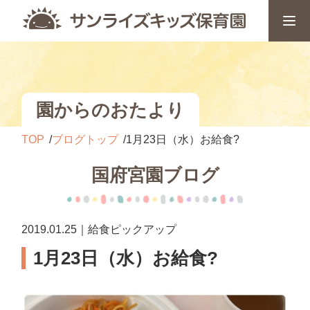
園からのおたより
TOP
ブログトップ
1月23日（水）お給食?
国府宮園ブログ
2019.01.25｜給食ピックアップ
1月23日（水）お給食?