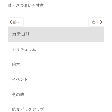
菜・さつまいも甘煮
前へ
次へ
カテゴリ
カリキュラム
絵本
イベント
その他
給食ピックアップ