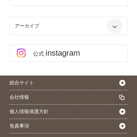
アーカイブ
instagram
公式
総合サイト
会社情報
個人情報保護方針
免責事項