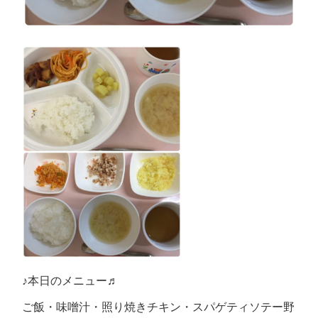
♪本日のメニュー♬
ご飯・味噌汁・照り焼きチキン・スパゲティソテー野