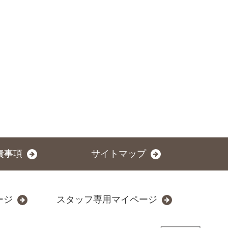
責事項
サイトマップ
ージ
スタッフ専用マイページ