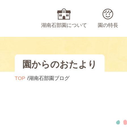
湖南石部園について
園の特長
園からのおたより
TOP
湖南石部園ブログ