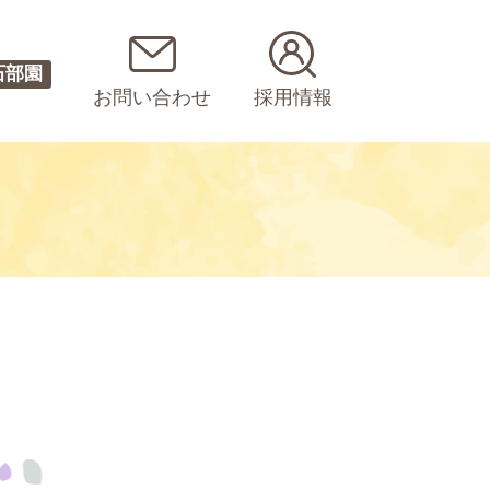
石部園
お問い合わせ
採用情報