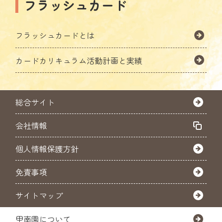
フラッシュカード
フラッシュカードとは
カードカリキュラム活動計画と実績
総合サイト
会社情報
個人情報保護方針
免責事項
サイトマップ
甲南園について