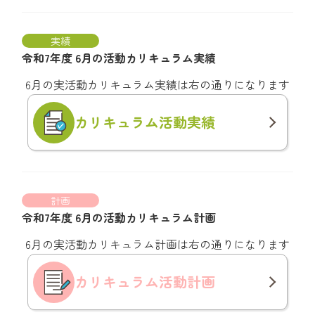
実績
令和7年度 6月の活動カリキュラム実績
6月の実活動カリキュラム実績は右の通りになります
カリキュラム
活動実績
計画
令和7年度 6月の活動カリキュラム計画
6月の実活動カリキュラム計画は右の通りになります
カリキュラム
活動計画