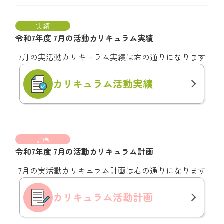
実績
令和7年度 7月の活動カリキュラム実績
7月の実活動カリキュラム実績は右の通りになります
カリキュラム
活動実績
計画
令和7年度 7月の活動カリキュラム計画
7月の実活動カリキュラム計画は右の通りになります
カリキュラム
活動計画