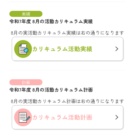
実績
令和7年度 8月の活動カリキュラム実績
8月の実活動カリキュラム実績は右の通りになります
カリキュラム
活動実績
計画
令和7年度 8月の活動カリキュラム計画
8月の実活動カリキュラム計画は右の通りになります
カリキュラム
活動計画