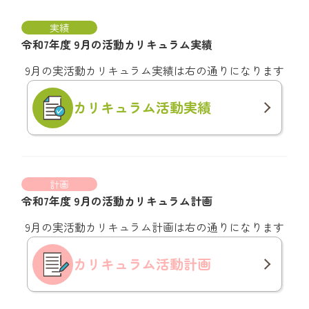
実績
令和7年度 9月の活動カリキュラム実績
9月の実活動カリキュラム実績は右の通りになります
カリキュラム
活動実績
計画
令和7年度 9月の活動カリキュラム計画
9月の実活動カリキュラム計画は右の通りになります
カリキュラム
活動計画