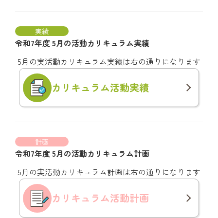
実績
令和7年度 5月の活動カリキュラム実績
5月の実活動カリキュラム実績は右の通りになります
カリキュラム
活動実績
計画
令和7年度 5月の活動カリキュラム計画
5月の実活動カリキュラム計画は右の通りになります
カリキュラム
活動計画