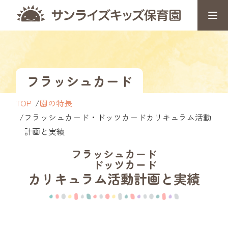
フラッシュカード
TOP
園の特長
フラッシュカード・ドッツカードカリキュラム活動
計画と実績
フラッシュカード
ドッツカード
カリキュラム
活動計画と実績