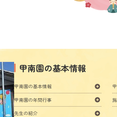
甲南園の基本情報
甲南園の基本情報
甲
甲南園の年間行事
先生の紹介