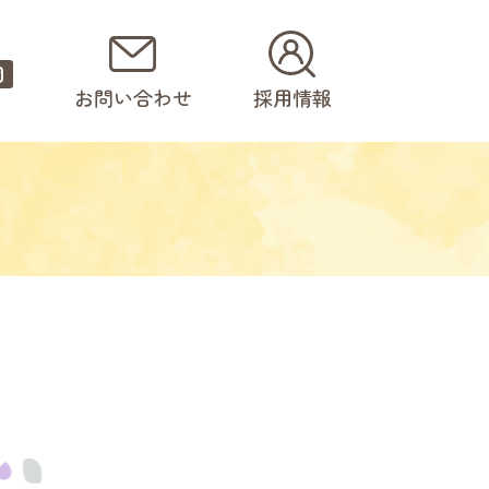
園
お問い合わせ
採用情報