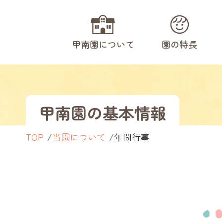
甲南園について
園の特長
甲南園の基本情報
TOP
当園について
年間行事