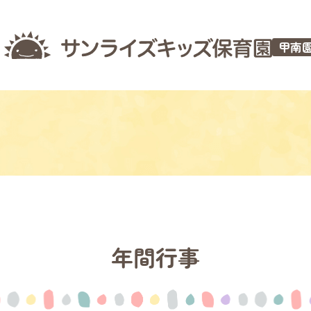
甲南
年間行事