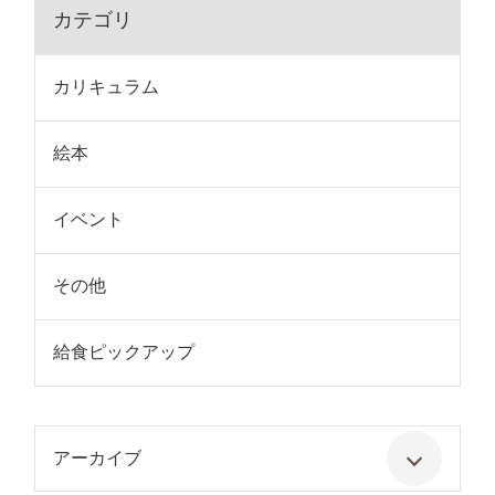
カテゴリ
カリキュラム
絵本
イベント
その他
給食ピックアップ
アーカイブ