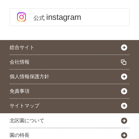
instagram
公式
総合サイト
会社情報
個人情報保護方針
免責事項
サイトマップ
北区園について
園の特長