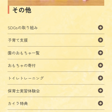
その他
SDGsの取り組み
子育て支援
園のおもちゃ一覧
おもちゃの寄付
トイレトレーニング
保育士実習体験会
カイラ特典