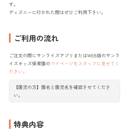
す。
ディズニーに行かれた際はぜひご利用下さい。
ご利用の流れ
ご注文の際にサンライズアプリまたはWEB版のサンラ
イズキッズ保育園の
マイページをスタッフに見せてく
ださい。
【園児の方】園名と園児名を確認させてくださ
い。
特典内容