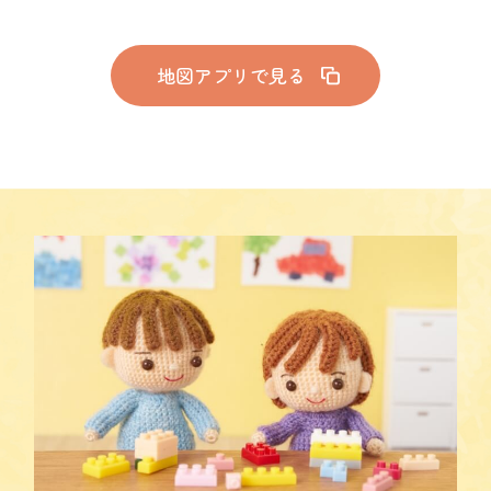
地図アプリで見る