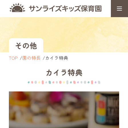
その他
TOP
園の特長
カイラ特典
カイラ特典