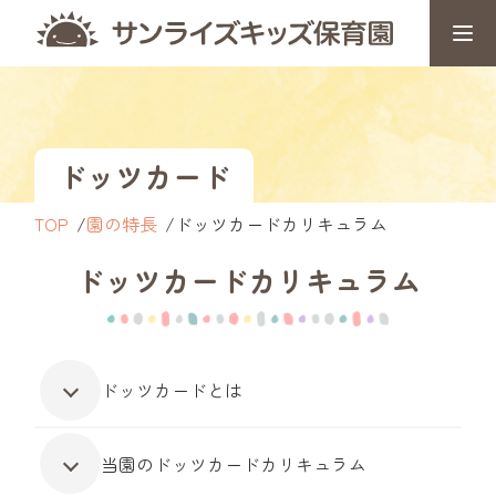
ドッツカード
TOP
園の特長
ドッツカードカリキュラム
ドッツカード
カリキュラム
ドッツカードとは
当園のドッツカードカリキュラム