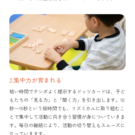
2.集中力が育まれる
短い時間でテンポよく提示するドッツカードは、子ど
もたちの「見る力」と「聞く力」を引き出します。10
秒〜15秒という短時間でも、リズミカルに取り組むこ
とで集中して活動に向き合う習慣が身についていきま
す。毎日の継続により、活動の切り替えもスムーズに
なっていきます。