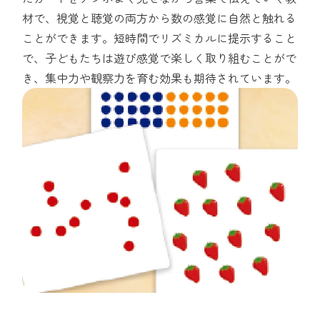
材で、視覚と聴覚の両方から数の感覚に自然と触れる
ことができます。短時間でリズミカルに提示すること
で、子どもたちは遊び感覚で楽しく取り組むことがで
き、集中力や観察力を育む効果も期待されています。