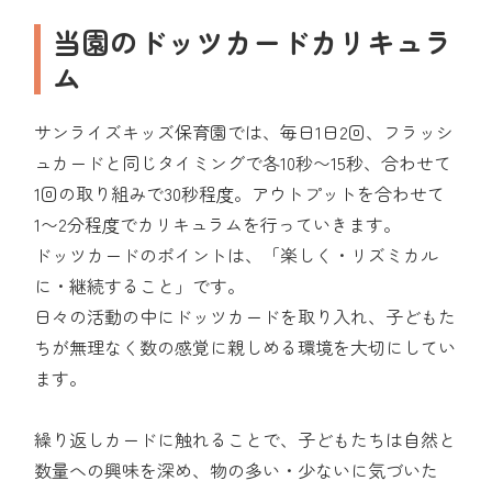
当園のドッツカードカリキュラ
ム
サンライズキッズ保育園では、毎日1日2回、フラッシ
ュカードと同じタイミングで各10秒〜15秒、合わせて
1回の取り組みで30秒程度。アウトプットを合わせて
1〜2分程度でカリキュラムを行っていきます。
ドッツカードのポイントは、「楽しく・リズミカル
に・継続すること」です。
日々の活動の中にドッツカードを取り入れ、子どもた
ちが無理なく数の感覚に親しめる環境を大切にしてい
ます。
繰り返しカードに触れることで、子どもたちは自然と
数量への興味を深め、物の多い・少ないに気づいた