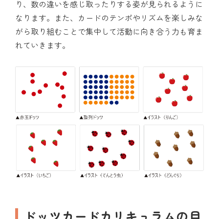
り、数の違いを感じ取ったりする姿が見られるように
なります。また、カードのテンポやリズムを楽しみな
がら取り組むことで集中して活動に向き合う力も育ま
れていきます。
ドッツカードカリキュラムの目