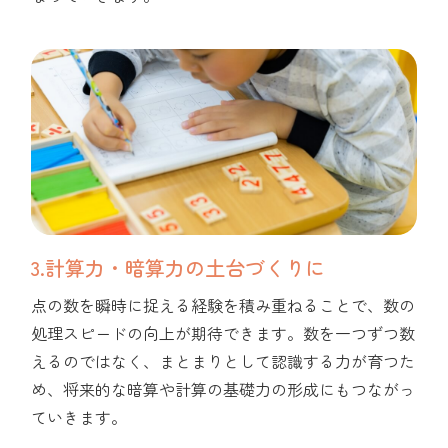
3.計算力・暗算力の土台づくりに
点の数を瞬時に捉える経験を積み重ねることで、数の
処理スピードの向上が期待できます。数を一つずつ数
えるのではなく、まとまりとして認識する力が育つた
め、将来的な暗算や計算の基礎力の形成にもつながっ
ていきます。