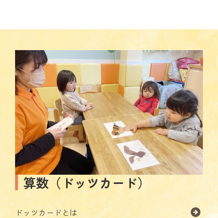
算数（ドッツカード）
ドッツカードとは