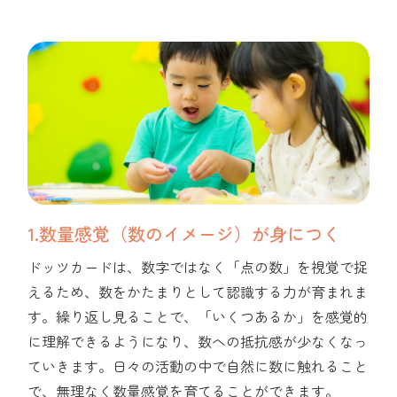
1.数量感覚（数のイメージ）が身につく
ドッツカードは、数字ではなく「点の数」を視覚で捉
えるため、数をかたまりとして認識する力が育まれま
す。繰り返し見ることで、「いくつあるか」を感覚的
に理解できるようになり、数への抵抗感が少なくなっ
ていきます。日々の活動の中で自然に数に触れること
で、無理なく数量感覚を育てることができます。