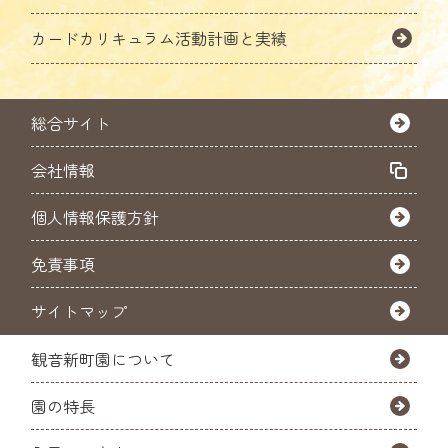
カードカリキュラム活動計画と実績
総合サイト
会社情報
個人情報保護方針
免責事項
サイトマップ
観音新町園について
園の特長