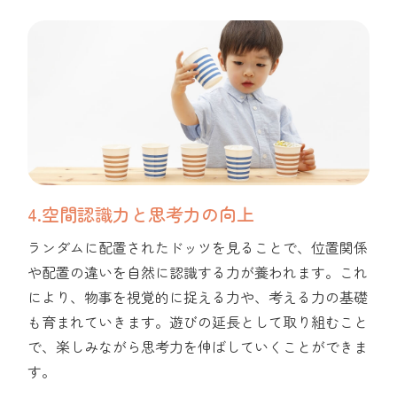
4.空間認識力と思考力の向上
ランダムに配置されたドッツを見ることで、位置関係
や配置の違いを自然に認識する力が養われます。これ
により、物事を視覚的に捉える力や、考える力の基礎
も育まれていきます。遊びの延長として取り組むこと
で、楽しみながら思考力を伸ばしていくことができま
す。