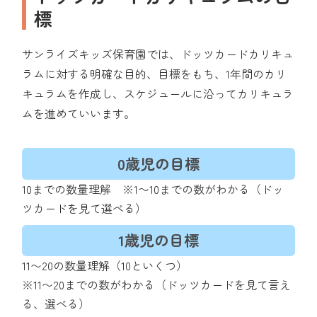
標
サンライズキッズ保育園では、ドッツカードカリキュ
ラムに対する明確な目的、目標をもち、1年間のカリ
キュラムを作成し、スケジュールに沿ってカリキュラ
ムを進めていいます。
0歳児の目標
10までの数量理解 ※1〜10までの数がわかる（ドッ
ツカードを見て選べる）
1歳児の目標
11〜20の数量理解（10といくつ）
※11〜20までの数がわかる（ドッツカードを見て言え
る、選べる）