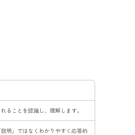
られることを認識し、理解します。
「説明」ではなくわかりやすく応答的