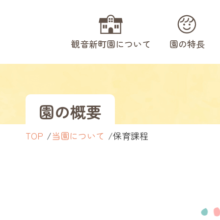
観音新町園について
園の特長
園の概要
TOP
当園について
保育課程