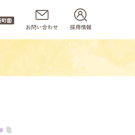
新町園
お問い合わせ
採用情報