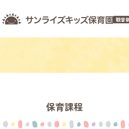
観音
保育課程