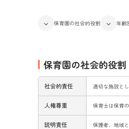
保育園の社会的役割
年齢
保育園の社会的役割
社会的責任
適切な施設と
人権尊重
保育士は保育
説明責任
保護者、地域