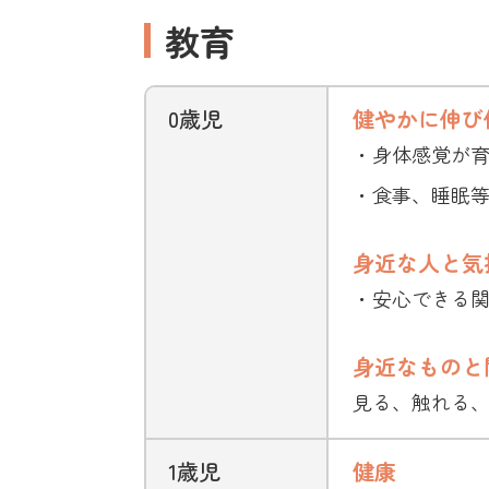
教育
0歳児
健やかに伸び
・身体感覚が
・食事、睡眠
身近な人と気
・安心できる
身近なものと
見る、触れる
1歳児
健康