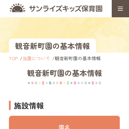
観音新町園の基本情報
TOP
当園について
観音新町園の基本情報
観音新町園の基本情報
施設情報
園名