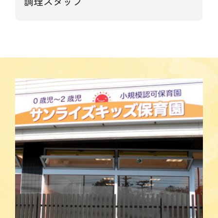
調理スタッフ