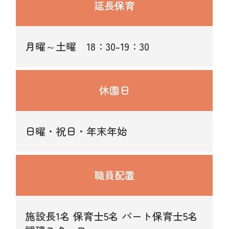
延長保育
月曜～土曜 18：30-19：30
休園日
日曜・祝日・年末年始
職員配置
施設長1名 保育士5名 パート保育士5名