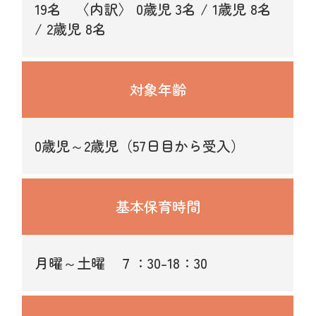
19名 〈内訳〉 0歳児 3名 / 1歳児 8名
/ 2歳児 8名
対象年齢
0歳児～2歳児（57日目から受入）
基本保育時間
月曜～土曜 ７：30-18：30