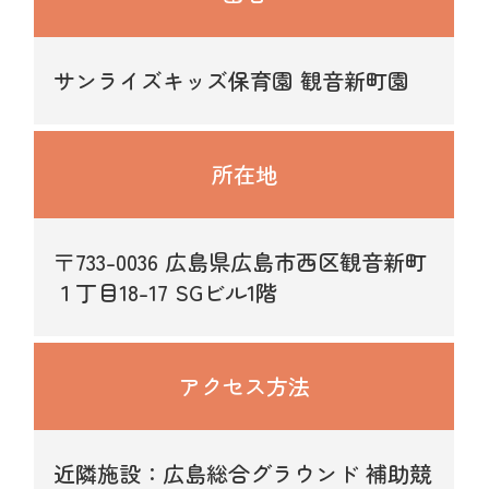
サンライズキッズ保育園 観音新町園
所在地
〒733-0036 広島県広島市西区観音新町
１丁目18-17 SGビル1階
アクセス方法
近隣施設：広島総合グラウンド 補助競