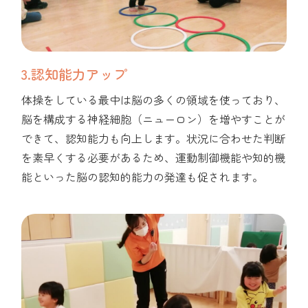
3.認知能力アップ
体操をしている最中は脳の多くの領域を使っており、
脳を構成する神経細胞（ニューロン）を増やすことが
できて、認知能力も向上します。状況に合わせた判断
を素早くする必要があるため、運動制御機能や知的機
能といった脳の認知的能力の発達も促されます。