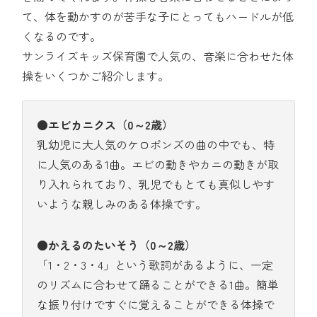
て、体を動かすのが苦手な子にとってもハードルが低
くなるのです。
サンライズキッズ保育園で人気の、音楽に合わせた体
操をいくつかご紹介します。
●エビカニクス（0～2歳）
乳幼児に大人気のケロポンズの曲の中でも、特
に人気のある1曲。エビの動きやカニの動きが取
り入れられており、乳児でもとても真似しやす
いような親しみのある体操です。
●かえるのたいそう（0～2歳）
「1・2・3・4」という歌詞があるように、一定
のリズムに合わせて踊ることができる1曲。簡単
な振り付けですぐに覚えることができる体操で