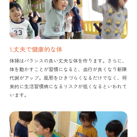
1.丈夫で健康的な体
体操はバランスの良い丈夫な体を作ります。さらに、
体を動かすことが習慣になると、血行が良くなり新陳
代謝がアップ。風邪をひきづらくなるだけでなく、将
来的に生活習慣病になるリスクが低くなるといわれて
います。