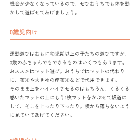
機会が少なくなっているので、ぜひおうちでも体を動
かして遊ばせてあげましょう。
0歳児向け
運動遊びはおもに幼児期以上の子たちの遊びですが、
0歳の赤ちゃんでもできるものはいくつもあります。
おススメはマット遊び。おうちではマットの代わり
に、布団や大きめの座布団などで代用できます。
そのまま上をハイハイさせるのはもちろん、くるくる
巻いたマットの上にもう1枚マットをかぶせて坂道に
して、そこを上ったり下ったり。横から落ちないよう
に見ていてあげてください。