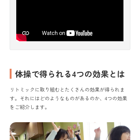
体操で得られる4つの効果とは
リトミックに取り組むとたくさんの効果が得られま
す。それにはどのようなものがあるのか、4つの効果
をご紹介します。