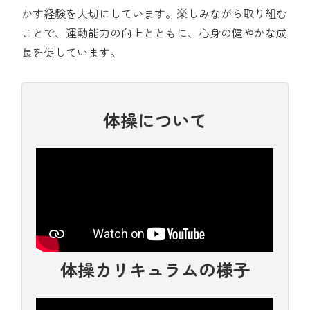
かす経験を大切にしています。楽しみながら取り組む
ことで、運動能力の向上とともに、心身の健やかな成
長を促しています。
体操について
体操カリキュラムの様子