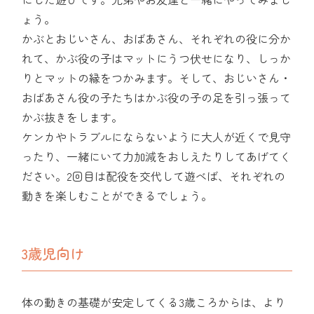
ょう。
かぶとおじいさん、おばあさん、それぞれの役に分か
れて、かぶ役の子はマットにうつ伏せになり、しっか
りとマットの縁をつかみます。そして、おじいさん・
おばあさん役の子たちはかぶ役の子の足を引っ張って
かぶ抜きをします。
ケンカやトラブルにならないように大人が近くで見守
ったり、一緒にいて力加減をおしえたりしてあげてく
ださい。2回目は配役を交代して遊べば、それぞれの
動きを楽しむことができるでしょう。
3歳児向け
体の動きの基礎が安定してくる3歳ころからは、より