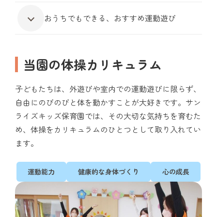
おうちでもできる、おすすめ運動遊び
当園の体操カリキュラム
子どもたちは、外遊びや室内での運動遊びに限らず、
自由にのびのびと体を動かすことが大好きです。サン
ライズキッズ保育園では、その大切な気持ちを育むた
め、体操をカリキュラムのひとつとして取り入れてい
ます。
運動能力
健康的な身体づくり
心の成長