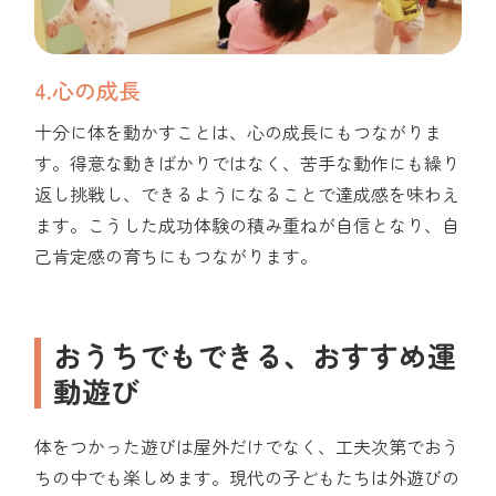
4.心の成長
十分に体を動かすことは、心の成長にもつながりま
す。得意な動きばかりではなく、苦手な動作にも繰り
返し挑戦し、できるようになることで達成感を味わえ
ます。こうした成功体験の積み重ねが自信となり、自
己肯定感の育ちにもつながります。
おうちでもできる、おすすめ運
動遊び
体をつかった遊びは屋外だけでなく、工夫次第でおう
ちの中でも楽しめます。現代の子どもたちは外遊びの