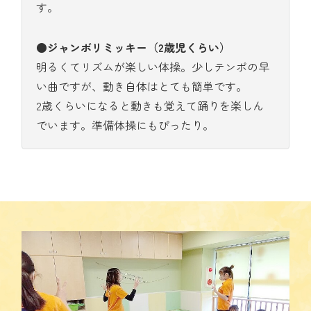
す。
●ジャンボリミッキー（2歳児くらい）
明るくてリズムが楽しい体操。少しテンポの早
い曲ですが、動き自体はとても簡単です。
2歳くらいになると動きも覚えて踊りを楽しん
でいます。準備体操にもぴったり。