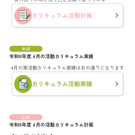
カリキュラム
活動計画
実績
令和8年度 4月の活動カリキュラム実績
4月の実活動カリキュラム実績は右の通りになります
カリキュラム
活動実績
計画
令和8年度 4月の活動カリキュラム計画