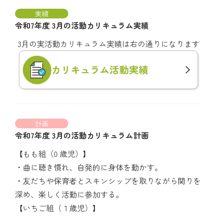
実績
令和7年度 3月の活動カリキュラム実績
3月の実活動カリキュラム実績は右の通りになります
カリキュラム
活動実績
計画
令和7年度 3月の活動カリキュラム計画
【もも組（0 歳児）】
・曲に聴き慣れ、自発的に身体を動かす。
・友だちや保育者とスキンシップを取りながら関りを
深め、楽しく活動に参加する。
【いちご組（１歳児）】