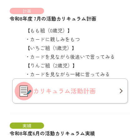
計画
令和8年度 7月の活動カリキュラム計画
【もも組（0歳児）】
・カードに親しみをもつ
【いちご組（1歳児）】
・カードを見ながら後追いで言ってみる
【りんご組（2歳児）】
・カードを見ながら一緒に言ってみる
カリキュラム
活動計画
実績
令和8年度6月の活動カリキュラム実績