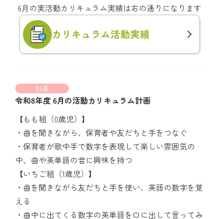
6月の実活動カリキュラム実績は右の通りになります
カリキュラム
活動実績
計画
令和8年度 6月の活動カリキュラム計画
【もも組（0歳児）】
・曲を聞きながら、保育者や友だちと手をつなぐ
・保育者が歌中手で数字を表現して楽しい雰囲気の
中、曲や英単語の音に興味を持つ
【いちご組（1歳児）】
・曲を聞きながら友だちと手を使い、英語の数字を覚
える
・曲中に出てくる数字の英単語を口に出して言ってみ