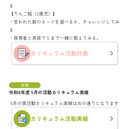
る
【りんご組（2歳児）】
・言われた数のカードを選べるか、チャレンジしてみ
る
・保育者と英語で 5 まで一緒に数えてみる。
カリキュラム
活動計画
実績
令和8年度 5月の活動カリキュラム実績
5月の実活動カリキュラム実績は右の通りになります
カリキュラム
活動実績