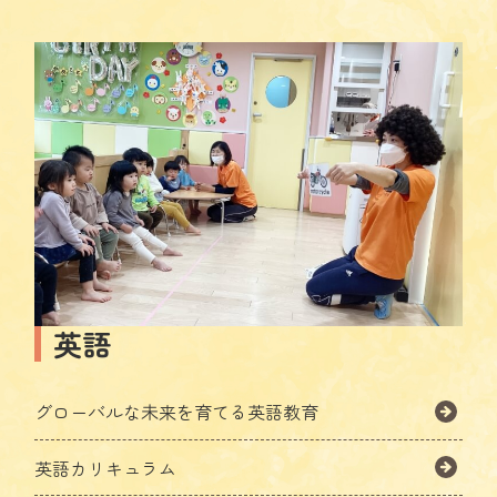
英語
グローバルな未来を育てる英語教育
英語カリキュラム